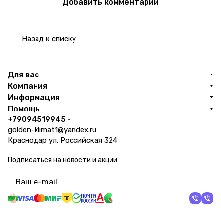
Добавить комментарий
Назад к списку
Для вас
Компания
Информация
Помощь
+79094519945
golden-klimat1@yandex.ru
Краснодар ул. Российская 324
Подписаться
на новости и акции
политикой конфиденциальности