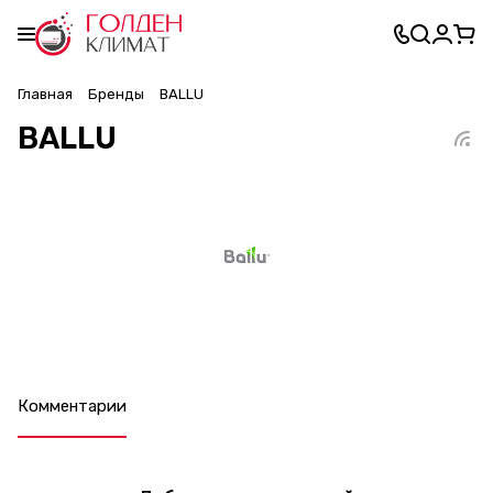
Главная
Бренды
BALLU
BALLU
Комментарии