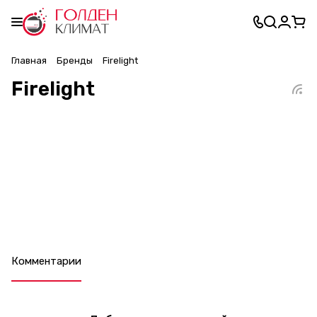
Главная
Бренды
Firelight
Firelight
Комментарии