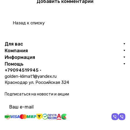
Добавить комментарий
Назад к списку
Для вас
Компания
Информация
Помощь
+79094519945
golden-klimat1@yandex.ru
Краснодар ул. Российская 324
Подписаться
на новости и акции
политикой конфиденциальности