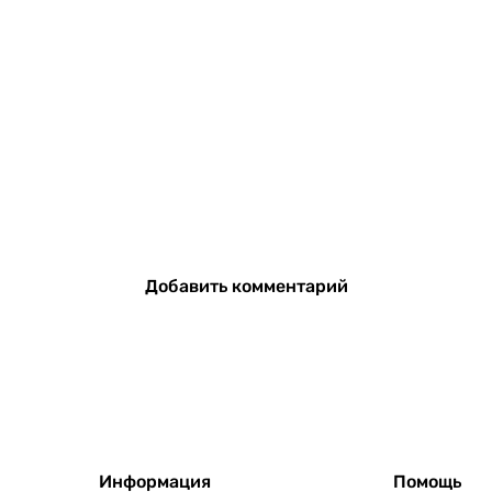
Добавить комментарий
Информация
Помощь