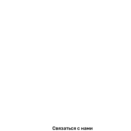
Связаться с нами