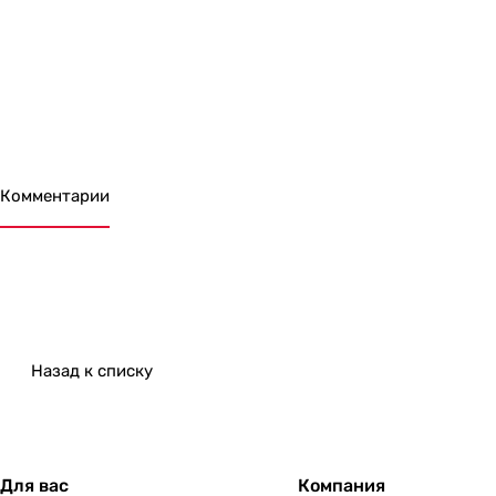
Комментарии
Назад к списку
Для вас
Компания