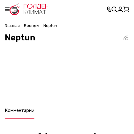
Главная
Бренды
Neptun
Neptun
Комментарии