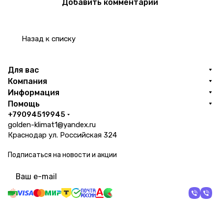
Добавить комментарий
Назад к списку
Для вас
Компания
Информация
Помощь
+79094519945
golden-klimat1@yandex.ru
Краснодар ул. Российская 324
Подписаться
на новости и акции
политикой конфиденциальности