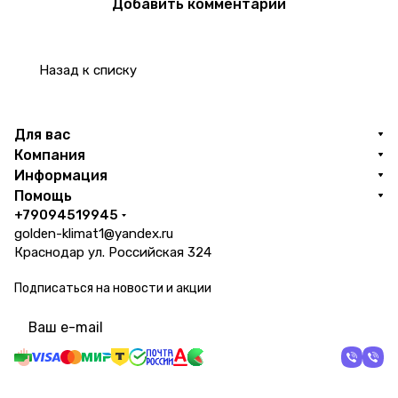
Добавить комментарий
Назад к списку
Для вас
Компания
Информация
Помощь
+79094519945
golden-klimat1@yandex.ru
Краснодар ул. Российская 324
Подписаться
на новости и акции
политикой конфиденциальности