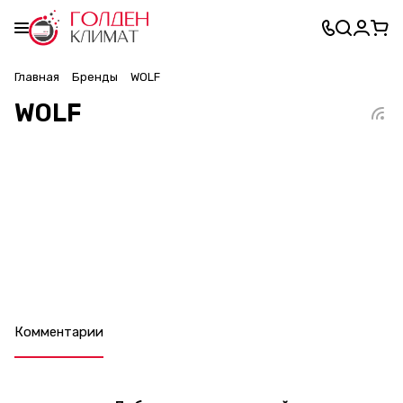
Главная
Бренды
WOLF
WOLF
Комментарии