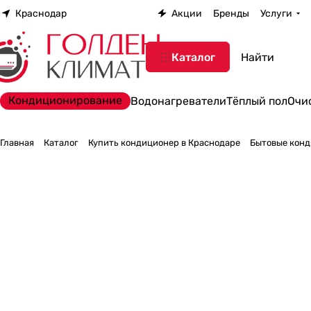
Краснодар
Акции
Бренды
Услуги
Каталог
Кондиционирование
Водонагреватели
Тёплый пол
Очи
Главная
Каталог
Купить кондиционер в Краснодаре
Бытовые конд