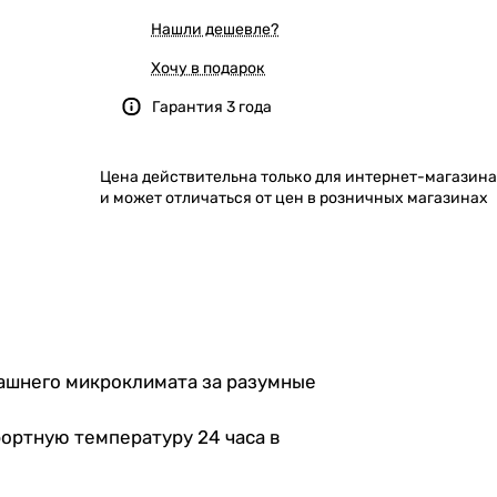
Нашли дешевле?
Хочу в подарок
Гарантия 3 года
Цена действительна только для интернет-магазина
и может отличаться от цен в розничных магазинах
ашнего микроклимата за разумные
ртную температуру 24 часа в