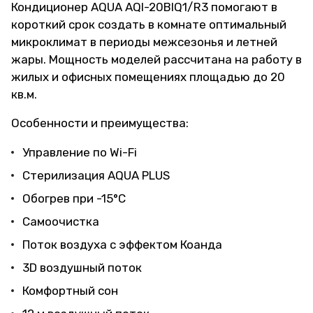
Кондиционер AQUA AQI-20BIQ1/R3 помогают в
короткий срок создать в комнате оптимальный
микроклимат в периоды межсезонья и летней
жары. Мощность моделей рассчитана на работу в
жилых и офисных помещениях площадью до 20
кв.м.
Особенности и преимущества:
Управление по Wi-Fi
Стерилизация AQUA PLUS
Обогрев при -15°C
Самоочистка
Поток воздуха с эффектом Коанда
3D воздушный поток
Комфортный сон