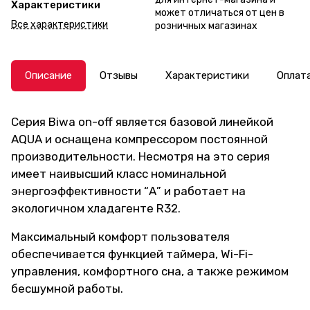
Характеристики
может отличаться от цен в
Все характеристики
розничных магазинах
Описание
Отзывы
Характеристики
Оплат
Серия Biwa on-off является базовой линейкой
AQUA и оснащена компрессором постоянной
производительности. Несмотря на это серия
имеет наивысший класс номинальной
энергоэффективности “А” и работает на
экологичном хладагенте R32.
Максимальный комфорт пользователя
обеспечивается функцией таймера, Wi-Fi-
управления, комфортного сна, а также режимом
бесшумной работы.