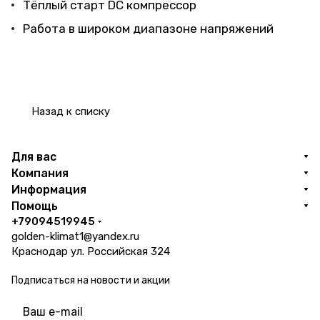
Тёплый старт DC компрессор
Работа в широком диапазоне напряжений
Назад к списку
Для вас
Компания
Информация
Помощь
+79094519945
golden-klimat1@yandex.ru
Краснодар ул. Российская 324
Подписаться
на новости и акции