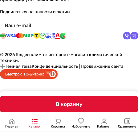
Подписаться
на новости и акции
политикой конфиденциальности
© 2026 Голден климат: интернет-магазин климатической
техники.
Темная тема
Конфиденциальность
|
Продвижение сайта
Быстро с 1С-Битрикс
В корзину
Главная
Каталог
Корзина
Избранные
Кабинет
Сравнение