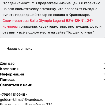
"Голден климат". Мы предлагаем низкие цены и гарантию
на всю климатическую технику, что позволяет выгодно
купить подходящий товар со склада в Краснодаре.
Сплит-система Ballu Olympio Legend BSW-12HN1_24Y
комплект
: описание, характеристики, инструкция, фото и
отзывы - всё в одном месте на сайте "Голден климат".
Назад к списку
Для вас
Компания
Информация
Помощь
Связаться с нами
+79094519945
golden-klimat1@yandex.ru
Краснодар ул. Российская 324