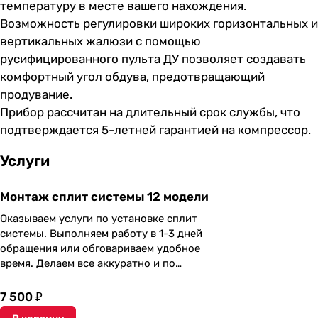
температуру в месте вашего нахождения.
Возможность регулировки широких горизонтальных и
вертикальных жалюзи с помощью
русифицированного пульта ДУ позволяет создавать
комфортный угол обдува, предотвращающий
продувание.
Прибор рассчитан на длительный срок службы, что
подтверждается 5-летней гарантией на компрессор.
Услуги
Монтаж сплит системы 12 модели
Оказываем услуги по установке сплит
системы. Выполняем работу в 1-3 дней
обращения или обговариваем удобное
время. Делаем все аккуратно и по
согласованию с заказчиком.
7 500 ₽