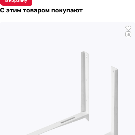
В корзину
С этим товаром покупают