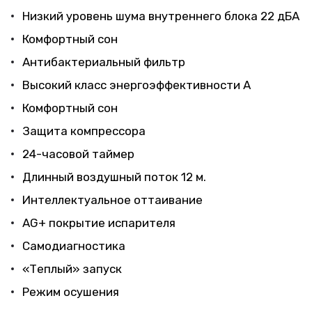
Низкий уровень шума внутреннего блока 22 дБА
Комфортный сон
Антибактериальный фильтр
Высокий класс энергоэффективности А
Комфортный сон
Защита компрессора
24-часовой таймер
Длинный воздушный поток 12 м.
Интеллектуальное оттаивание
AG+ покрытие испарителя
Самодиагностика
«Теплый» запуск
Режим осушения