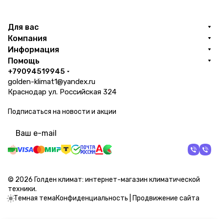
Для вас
Компания
Информация
Помощь
+79094519945
golden-klimat1@yandex.ru
Краснодар ул. Российская 324
Подписаться
на новости и акции
политикой конфиденциальности
© 2026 Голден климат: интернет-магазин климатической
техники.
Темная тема
Конфиденциальность
|
Продвижение сайта