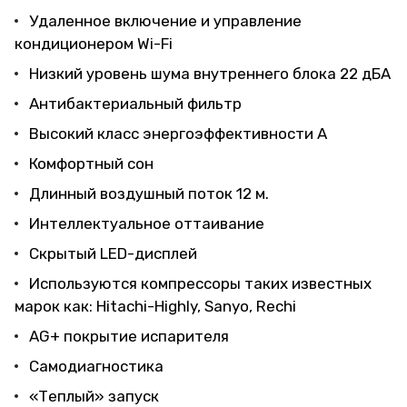
Удаленное включение и управление
кондиционером Wi-Fi
Низкий уровень шума внутреннего блока 22 дБА
Антибактериальный фильтр
Высокий класс энергоэффективности А
Комфортный сон
Длинный воздушный поток 12 м.
Интеллектуальное оттаивание
Скрытый LED-дисплей
Используются компрессоры таких известных
марок как: Hitachi-Highly, Sanyo, Rechi
AG+ покрытие испарителя
Самодиагностика
«Теплый» запуск