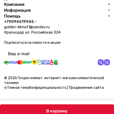
Компания
Информация
Помощь
+79094519945
golden-klimat1@yandex.ru
Краснодар ул. Российская 324
Подписаться
на новости и акции
политикой конфиденциальности
© 2026 Голден климат: интернет-магазин климатической
техники.
Темная тема
Конфиденциальность
|
Продвижение сайта
В корзину