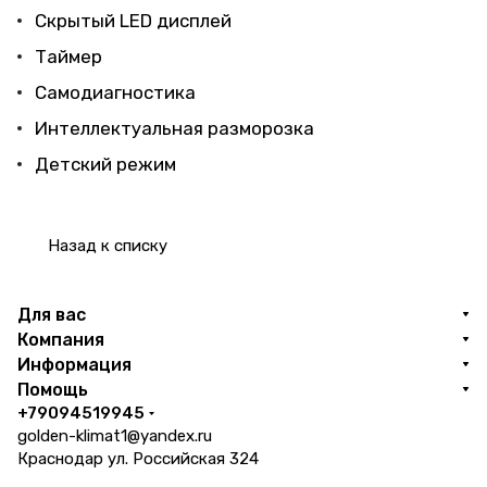
Скрытый LED дисплей
Таймер
Самодиагностика
Интеллектуальная разморозка
Детский режим
Назад к списку
Для вас
Компания
Информация
Помощь
+79094519945
golden-klimat1@yandex.ru
Краснодар ул. Российская 324