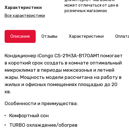
может отличаться от цен в
Характеристики
розничных магазинах
Все характеристики
Описание
Отзывы
Характеристики
Оплат
Кондиционер iCongo CS-21H3A-B170AM1 помогает
в короткий срок создать в комнате оптимальный
микроклимат в периоды межсезонья и летней
жары. Мощность модели рассчитана на работу в
жилых и офисных помещениях площадью до 20
кв.
Особенности и преимущества:
Комфортный сон
TURBO охлаждение/обогрев