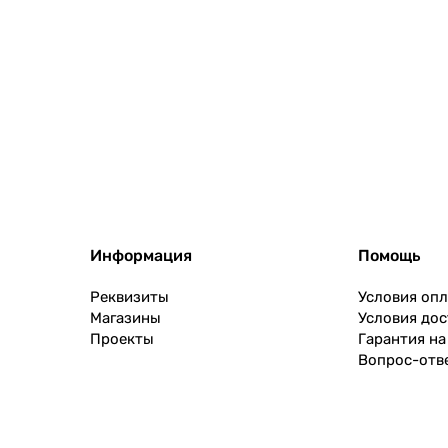
Информация
Помощь
Реквизиты
Условия оп
Магазины
Условия дос
Проекты
Гарантия на
Вопрос-отв