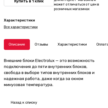
Купить в 1 клик
может отличаться от цен в
розничных магазинах
Характеристики
Все характеристики
Описание
Отзывы
Характеристики
Оплат
Внешние блоки Electrolux — это возможность
подключения до пяти внутренних блоков,
свобода в выборе типов внутренних блоков и
надежная работа, даже когда за окном
минусовая температура.
Назад к списку