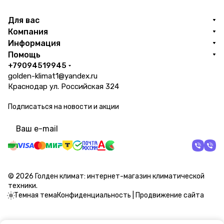
Для вас
Компания
Информация
Помощь
+79094519945
golden-klimat1@yandex.ru
Краснодар ул. Российская 324
Подписаться
на новости и акции
политикой конфиденциальности
© 2026 Голден климат: интернет-магазин климатической
техники.
Темная тема
Конфиденциальность
|
Продвижение сайта