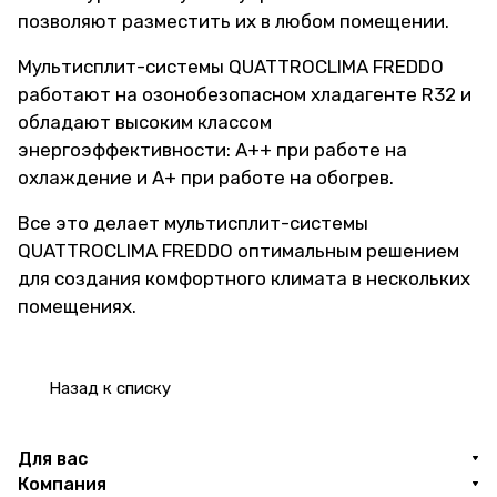
позволяют разместить их в любом помещении.
Мультисплит-системы QUATTROCLIMA FREDDO
работают на озонобезопасном хладагенте R32 и
обладают высоким классом
энергоэффективности: А++ при работе на
охлаждение и А+ при работе на обогрев.
Все это делает мультисплит-системы
QUATTROCLIMA FREDDO оптимальным решением
для создания комфортного климата в нескольких
помещениях.
Назад к списку
Для вас
Компания