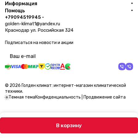
Информация
Помощь
+79094519945
golden-klimat1@yandex.ru
Краснодар ул. Российская 324
Подписаться
на новости и акции
политикой конфиденциальности
© 2026 Голден климат: интернет-магазин климатической
техники.
Темная тема
Конфиденциальность
|
Продвижение сайта
В корзину