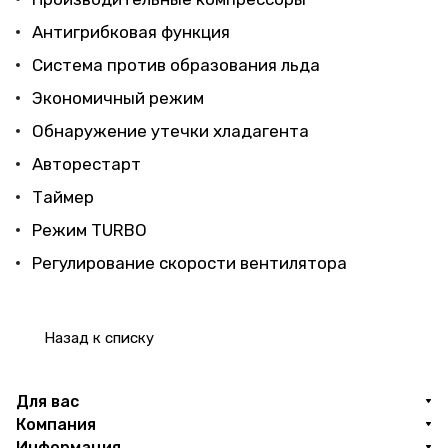
Антигрибковая функция
Система против образования льда
Экономичный режим
Обнаружение утечки хладагента
Авторестарт
Таймер
Режим TURBO
Регулирование скорости вентилятора
Назад к списку
Для вас
Компания
Информация