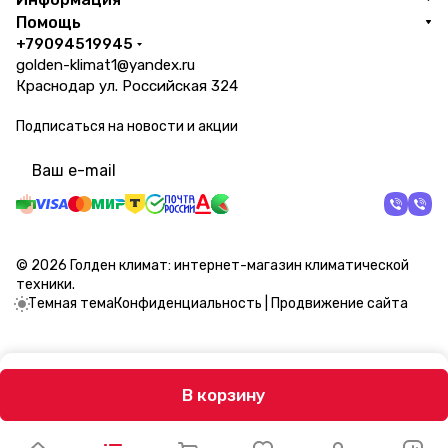
Помощь
+79094519945
golden-klimat1@yandex.ru
Краснодар ул. Российская 324
Подписаться
на новости и акции
политикой конфиденциальности
© 2026 Голден климат: интернет-магазин климатической
техники.
Темная тема
Конфиденциальность
|
Продвижение сайта
В корзину