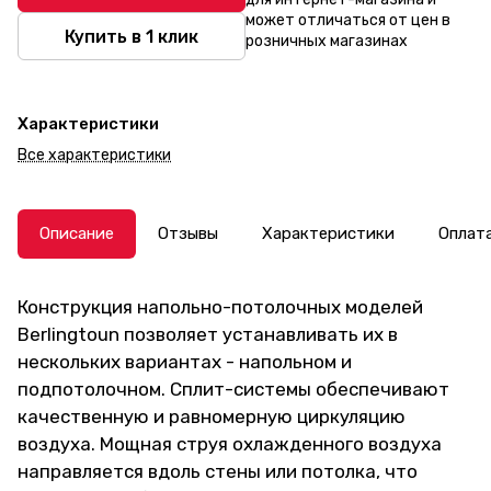
может отличаться от цен в
Купить в 1 клик
розничных магазинах
Характеристики
Все характеристики
Описание
Отзывы
Характеристики
Оплат
Конструкция напольно-потолочных моделей
Berlingtoun позволяет устанавливать их в
нескольких вариантах - напольном и
подпотолочном. Сплит-системы обеспечивают
качественную и равномерную циркуляцию
воздуха. Мощная струя охлажденного воздуха
направляется вдоль стены или потолка, что