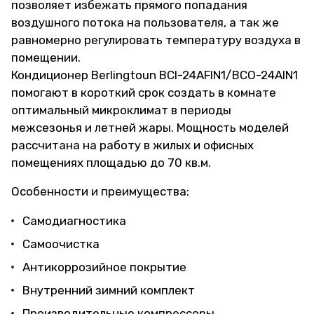
позволяет избежать прямого попадания
воздушного потока на пользователя, а так же
равномерно регулировать температуру воздуха в
помещении.
Кондиционер Berlingtoun BCI-24AFIN1/BCO-24AIN1
помогают в короткий срок создать в комнате
оптимальный микроклимат в периоды
межсезонья и летней жары. Мощность моделей
рассчитана на работу в жилых и офисных
помещениях площадью до 70 кв.м.
Особенности и преимущества:
Самодиагностика
Самоочистка
Антикоррозийное покрытие
Внутренний зимний комплект
Производительные компрессоры