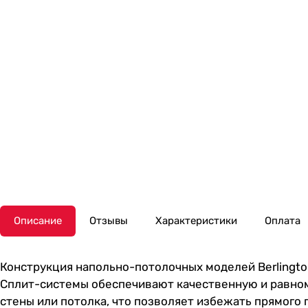
Описание
Отзывы
Характеристики
Оплата
Конструкция напольно-потолочных моделей Berlingto
Сплит-системы обеспечивают качественную и равном
стены или потолка, что позволяет избежать прямого 