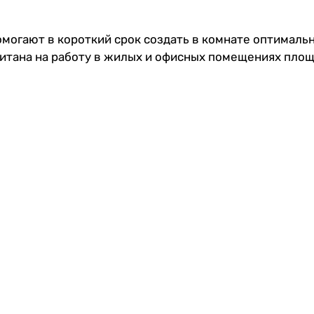
могают в короткий срок создать в комнате оптималь
тана на работу в жилых и офисных помещениях площа