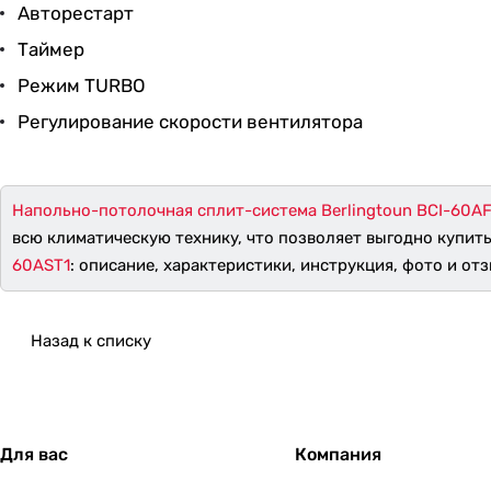
Авторестарт
Таймер
Режим TURBO
Регулирование скорости вентилятора
Напольно-потолочная сплит-система Berlingtoun BCI-60A
всю климатическую технику, что позволяет выгодно купит
60AST1
: описание, характеристики, инструкция, фото и отз
Назад к списку
Для вас
Компания