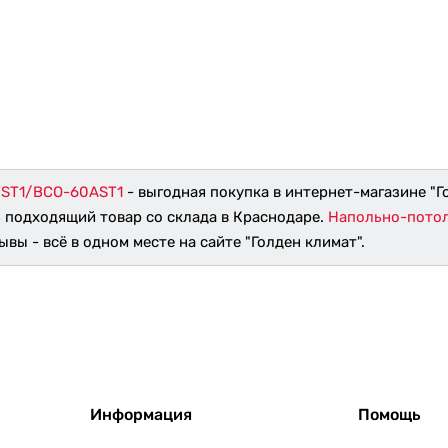
FST1/BCO-60AST1
- выгодная покупка в интернет-магазине "Г
ь подходящий товар со склада в Краснодаре.
Напольно-потол
ывы - всё в одном месте на сайте "Голден климат".
Информация
Помощь