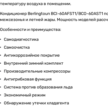
температуру воздуха в помещении.
Кондиционер Berlingtoun BCI-60AFST1/BCO-60AST1 по
межсезонья и летней жары. Мощность моделей рассчи
Особенности и преимущества:
Самодиагностика
Самоочистка
Антикоррозийное покрытие
Внутренний зимний комплект
Производительные компрессоры
Антигрибковая функция
Система против образования льда
Экономичный режим
Обнаружение утечки хладагента