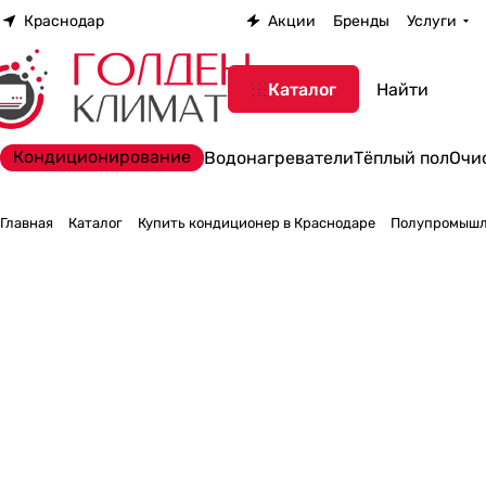
Краснодар
Акции
Бренды
Услуги
Каталог
Кондиционирование
Водонагреватели
Тёплый пол
Очи
Главная
Каталог
Купить кондиционер в Краснодаре
Полупромышл