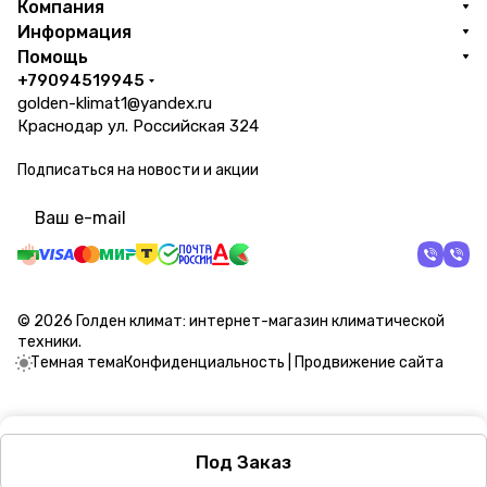
Компания
Информация
Помощь
+79094519945
golden-klimat1@yandex.ru
Краснодар ул. Российская 324
Подписаться
на новости и акции
политикой конфиденциальности
© 2026 Голден климат: интернет-магазин климатической
техники.
Темная тема
Конфиденциальность
|
Продвижение сайта
Под Заказ