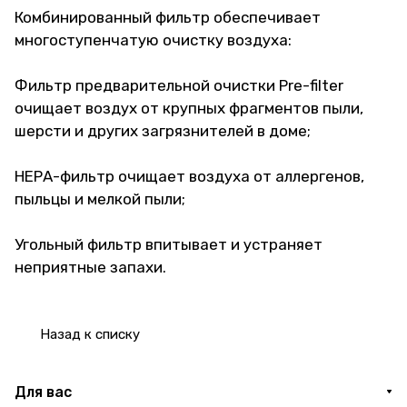
Комбинированный фильтр обеспечивает
многоступенчатую очистку воздуха:
Фильтр предварительной очистки Pre-filter
очищает воздух от крупных фрагментов пыли,
шерсти и других загрязнителей в доме;
НЕРА-фильтр очищает воздуха от аллергенов,
пыльцы и мелкой пыли;
Угольный фильтр впитывает и устраняет
неприятные запахи.
Назад к списку
Для вас