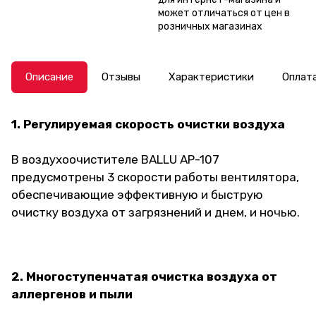
может отличаться от цен в
розничных магазинах
Описание
Отзывы
Характеристики
Оплат
1. Регулируемая скорость очистки воздуха
В воздухоочистителе BALLU AP-107
предусмотрены 3 скорости работы вентилятора,
обеспечивающие эффективную и быструю
очистку воздуха от загрязнений и днем, и ночью.
2. Многоступенчатая очистка воздуха от
аллергенов и пыли