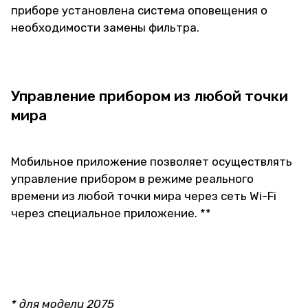
приборе установлена система оповещения о
необходимости замены фильтра.
Управление прибором из любой точки
мира
Мобильное приложение позволяет осуществлять
управление прибором в режиме реального
времени из любой точки мира через сеть Wi-Fi
через специальное приложение. **
* для модели 2075