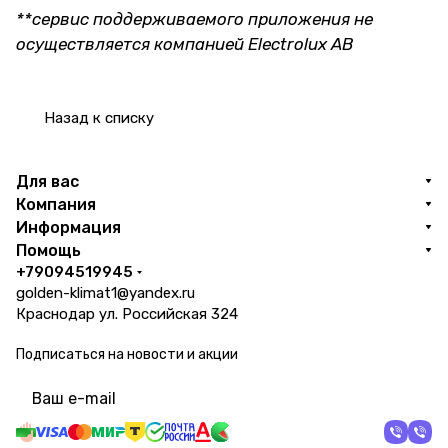
**сервис поддерживаемого приложения не
осуществляется компанией Electrolux AB
Назад к списку
Для вас
Компания
Информация
Помощь
+79094519945
golden-klimat1@yandex.ru
Краснодар ул. Российская 324
Подписаться
на новости и акции
политикой конфиденциальности