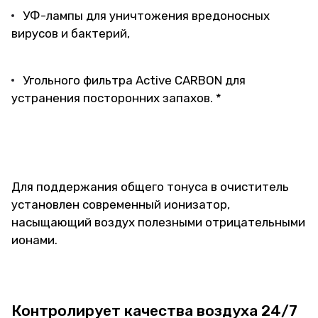
УФ-лампы для уничтожения вредоносных
вирусов и бактерий,
Угольного фильтра Active CARBON для
устранения посторонних запахов. *
Для поддержания общего тонуса в очиститель
установлен современный ионизатор,
насыщающий воздух полезными отрицательными
ионами.
Контролирует качества воздуха 24/7