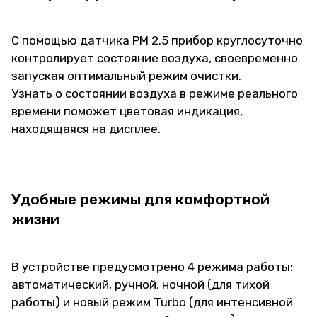
С помощью датчика РМ 2.5 прибор круглосуточно
контролирует состояние воздуха, своевременно
запуская оптимальный режим очистки.
Узнать о состоянии воздуха в режиме реального
времени поможет цветовая индикация,
находящаяся на дисплее.
Удобные режимы для комфортной
жизни
В устройстве предусмотрено 4 режима работы:
автоматический, ручной, ночной (для тихой
работы) и новый режим Turbo (для интенсивной