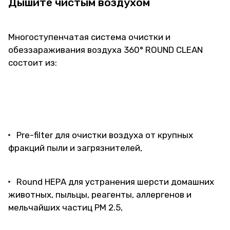
Дышите чистым воздухом
Многоступенчатая система очистки и
обеззараживания воздуха 360° ROUND CLEAN
состоит из:
Pre-filter для очистки воздуха от крупных
фракций пыли и загрязнителей,
Round НЕРА для устранения шерсти домашних
животных, пыльцы, реагенты, аллергенов и
мельчайших частиц РМ 2.5,