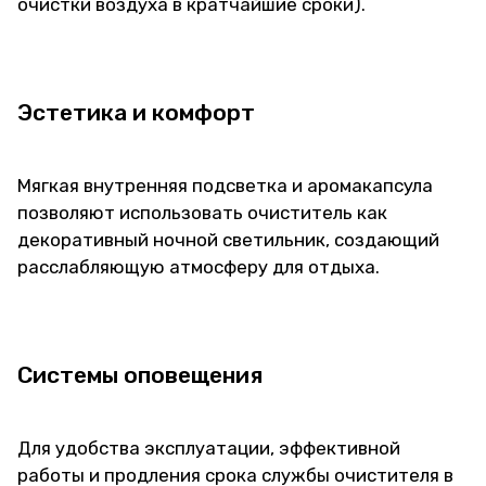
очистки воздуха в кратчайшие сроки).
Эстетика и комфорт
Мягкая внутренняя подсветка и аромакапсула
позволяют использовать очиститель как
декоративный ночной светильник, создающий
расслабляющую атмосферу для отдыха.
Системы оповещения
Для удобства эксплуатации, эффективной
работы и продления срока службы очистителя в