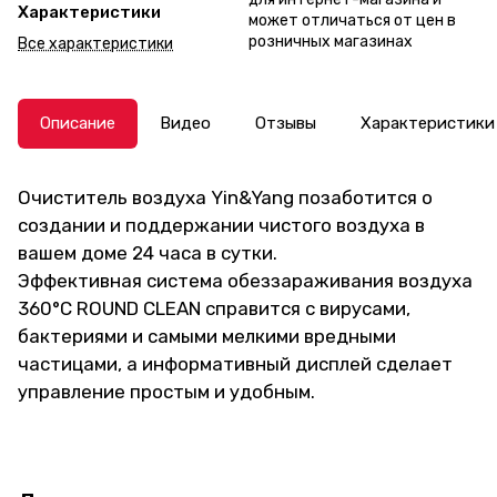
Характеристики
может отличаться от цен в
розничных магазинах
Все характеристики
Описание
Видео
Отзывы
Характеристики
Очиститель воздуха Yin&Yang позаботится о
создании и поддержании чистого воздуха в
вашем доме 24 часа в сутки.
Эффективная система обеззараживания воздуха
360°С ROUND CLEAN справится c вирусами,
бактериями и самыми мелкими вредными
частицами, а информативный дисплей сделает
управление простым и удобным.