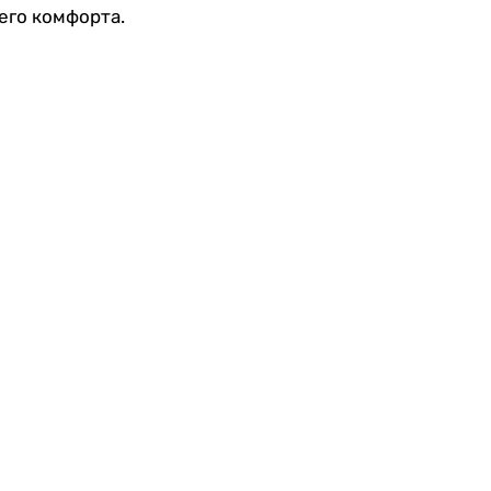
его комфорта.