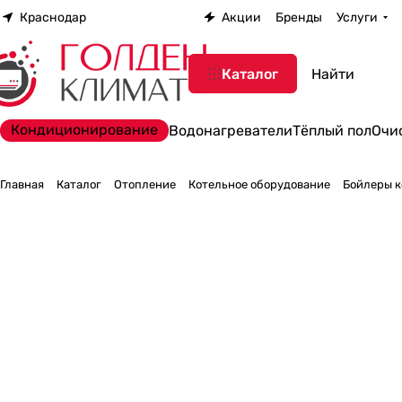
Краснодар
Акции
Бренды
Услуги
Каталог
Кондиционирование
Водонагреватели
Тёплый пол
Очи
Главная
Каталог
Отопление
Котельное оборудование
Бойлеры к