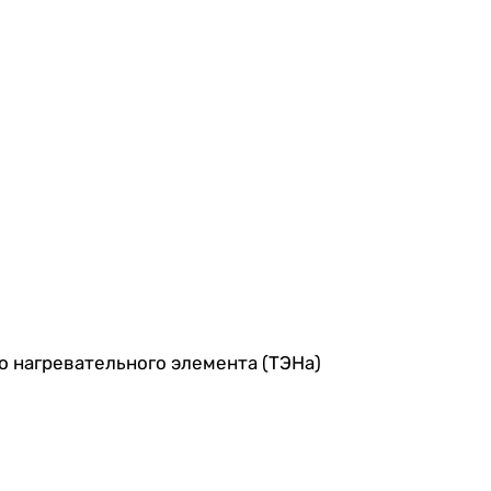
о нагревательного элемента (ТЭНа)