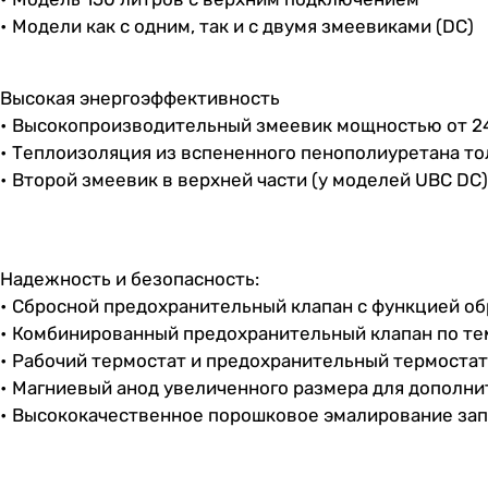
• Модели как с одним, так и с двумя змеевиками (DC)
Высокая энергоэффективность
• Высокопроизводительный змеевик мощностью от 24 
• Теплоизоляция из вспененного пенополиуретана то
• Второй змеевик в верхней части (у моделей UBC DC)
Надежность и безопасность:
• Сбросной предохранительный клапан с функцией об
• Комбинированный предохранительный клапан по те
• Рабочий термостат и предохранительный термостат 
• Магниевый анод увеличенного размера для дополни
• Высококачественное порошковое эмалирование за