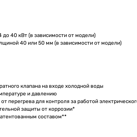
до 40 кВт (в зависимости от модели)
лщиной 40 или 50 мм (в зависимости от модели)
ратного клапана на входе холодной воды
мпературе и давлению
от перегрева для контроля за работой электрическог
тельной защиты от коррозии*
патентованным составом**