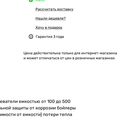
Мало
Рассчитать доставку
Нашли дешевле?
Хочу в подарок
Гарантия 3 года
Цена действительна только для интернет-магазина
и может отличаться от цен в розничных магазинах
ватели емкостью от 100 до 500
льной защиты от коррозии бойлеры
имости от емкости) потери тепла