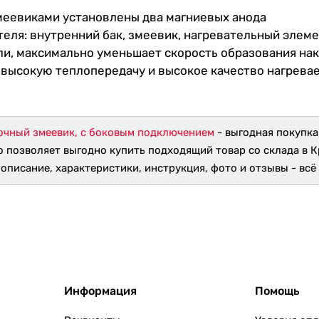
змеевиками установлены два магниевых анода
ля: внутренний бак, змеевик, нагревательный элеме
и, максимально уменьшает скорость образования нак
высокую теплопередачу и высокое качество нагревае
ночный змеевик, с боковым подключением
- выгодная покупка
о позволяет выгодно купить подходящий товар со склада в 
: описание, характеристики, инструкция, фото и отзывы - всё 
Информация
Помощь