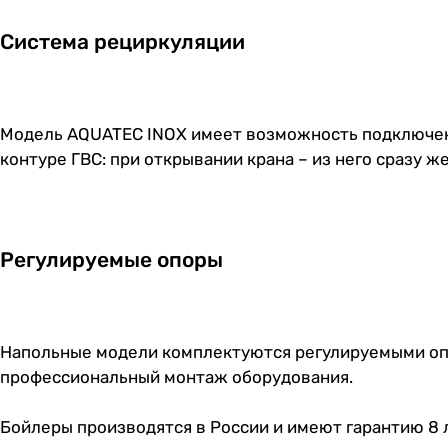
Система рециркуляции
Модель AQUATEC INOX имеет возможность подключен
контуре ГВС: при открывании крана – из него сразу же
Регулируемые опоры
Напольные модели комплектуются регулируемыми опо
профессиональный монтаж оборудования.
Бойлеры производятся в России и имеют гарантию 8 