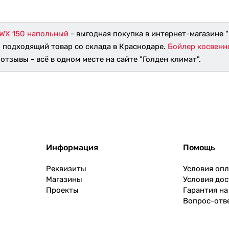
TWX 150 напольный
- выгодная покупка в интернет-магазине "
ь подходящий товар со склада в Краснодаре.
Бойлер косвенн
отзывы - всё в одном месте на сайте "Голден климат".
Информация
Помощь
Реквизиты
Условия оп
Магазины
Условия дос
Проекты
Гарантия на
Вопрос-отв