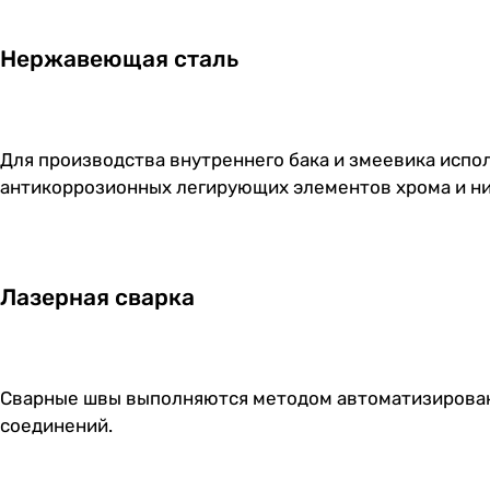
Нержавеющая сталь
Для производства внутреннего бака и змеевика исп
антикоррозионных легирующих элементов хрома и ник
Лазерная сварка
Сварные швы выполняются методом автоматизированн
соединений.