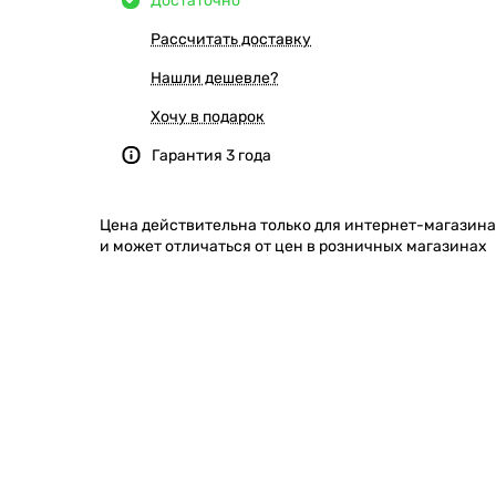
Достаточно
Рассчитать доставку
Нашли дешевле?
Хочу в подарок
Гарантия 3 года
Цена действительна только для интернет-магазина
и может отличаться от цен в розничных магазинах