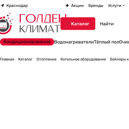
Краснодар
Акции
Бренды
Услуги
Каталог
Кондиционирование
Водонагреватели
Тёплый пол
Очи
Главная
Каталог
Отопление
Котельное оборудование
Бойлеры к