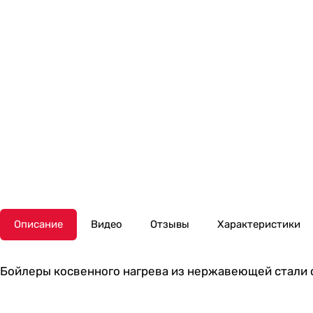
Описание
Видео
Отзывы
Характеристики
Бойлеры косвенного нагрева из нержавеющей стали 