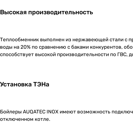
Высокая производительность
Теплообменник выполнен из нержавеющей стали с при
воды на 20% по сравнению с баками конкурентов, о
способствует высокой производительности по ГВС, до
Установка ТЭНа
Бойлеры AUQATEC INOX имеют возможность подключен
отключенном котле.