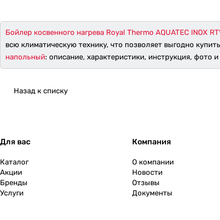
Бойлер косвенного нагрева Royal Thermo AQUATEC INOX R
всю климатическую технику, что позволяет выгодно купит
напольный
: описание, характеристики, инструкция, фото и 
Назад к списку
Для вас
Компания
Каталог
О компании
Акции
Новости
Бренды
Отзывы
Услуги
Документы