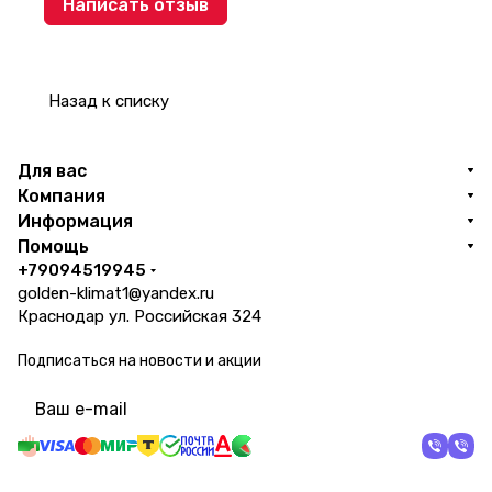
Написать отзыв
Назад к списку
Для вас
Компания
Информация
Помощь
+79094519945
golden-klimat1@yandex.ru
Краснодар ул. Российская 324
Подписаться
на новости и акции
политикой конфиденциальности