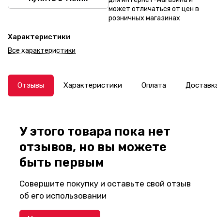
может отличаться от цен в
розничных магазинах
Характеристики
Все характеристики
Отзывы
Характеристики
Оплата
Доставк
У этого товара пока нет
отзывов, но вы можете
быть первым
Совершите покупку и оставьте свой отзыв
об его использовании