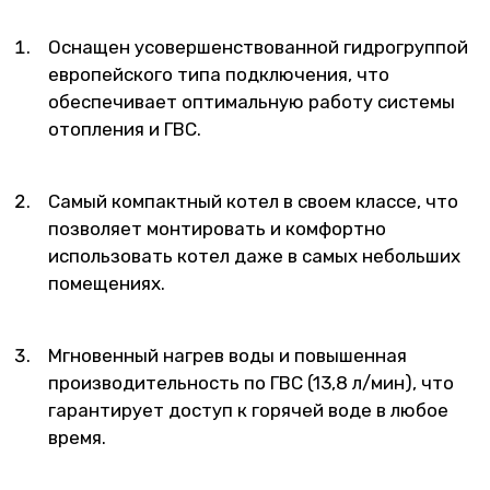
Оснащен усовершенствованной гидрогруппой
европейского типа подключения, что
обеспечивает оптимальную работу системы
отопления и ГВС.
Самый компактный котел в своем классе, что
позволяет монтировать и комфортно
использовать котел даже в самых небольших
помещениях.
Мгновенный нагрев воды и повышенная
производительность по ГВС (13,8 л/мин), что
гарантирует доступ к горячей воде в любое
время.