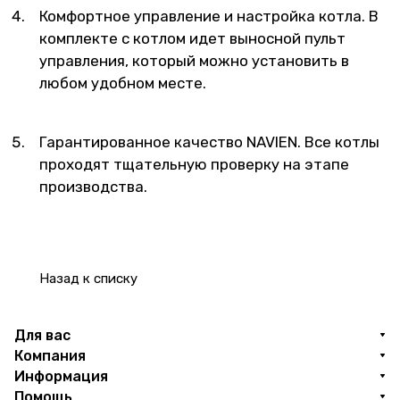
Комфортное управление и настройка котла. В
комплекте с котлом идет выносной пульт
управления, который можно установить в
любом удобном месте.
Гарантированное качество NAVIEN. Все котлы
проходят тщательную проверку на этапе
производства.
Назад к списку
Для вас
Компания
Информация
Помощь