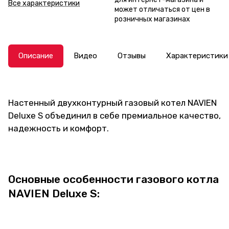
Все характеристики
может отличаться от цен в
розничных магазинах
Описание
Видео
Отзывы
Характеристики
Настенный двухконтурный газовый котел NAVIEN
Deluxe S объединил в себе премиальное качество,
надежность и комфорт.
Основные особенности газового котла
NAVIEN Deluxe S: