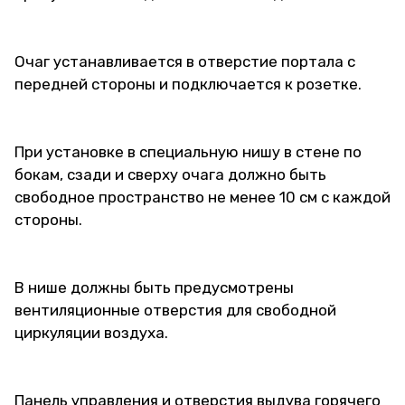
Очаг устанавливается в отверстие портала с
передней стороны и подключается к розетке.
При установке в специальную нишу в стене по
бокам, сзади и сверху очага должно быть
свободное пространство не менее 10 см с каждой
стороны.
В нише должны быть предусмотрены
вентиляционные отверстия для свободной
циркуляции воздуха.
Панель управления и отверстия выдува горячего