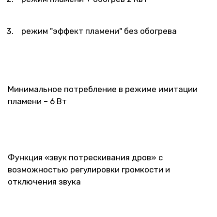
режим "эффект пламени" без обогрева
Минимальное потребление в режиме имитации
пламени – 6 Вт
Функция «звук потрескивания дров» с
возможностью регулировки громкости и
отключения звука