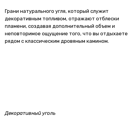
Грани натурального угля, который служит
декоративным топливом, отражают отблески
пламени, создавая дополнительный объем и
неповторимое ощущение того, что вы отдыхаете
рядом с классическим дровяным камином.
Декоративный уголь