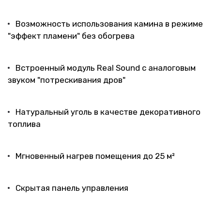
Возможность использования камина в режиме
"эффект пламени" без обогрева
Встроенный модуль Real Sound с аналоговым
звуком "потрескивания дров"
Натуральный уголь в качестве декоративного
топлива
Мгновенный нагрев помещения до 25 м²
Скрытая панель управления