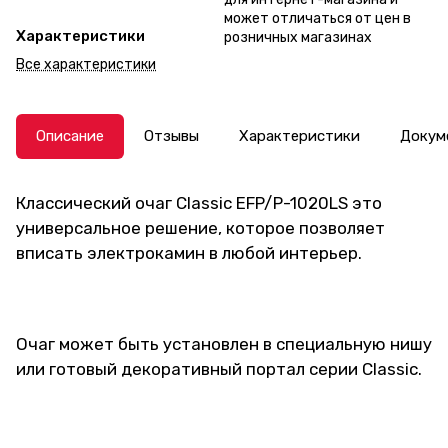
может отличаться от цен в
Характеристики
розничных магазинах
Все характеристики
Описание
Отзывы
Характеристики
Докум
Классический очаг Classic EFP/P-1020LS это
универсальное решение, которое позволяет
вписать электрокамин в любой интерьер.
Очаг может быть установлен в специальную нишу
или готовый декоративный портал серии Classic.