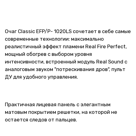
Очаг Classic EFP/P- 1020LS сочетает в себе самые
современные технологии: максимально
реалистичный эффект пламени Real Fire Perfect,
мощный обогрев с выбором уровня
интенсивности, встроенный модуль Real Sound с
аналоговым звуком "потрескивания дров", пульт
ДУ для удобного управления.
Практичная лицевая панель с элегантным
матовым покрытием решетки, на которой не
остается следов от пальцев.