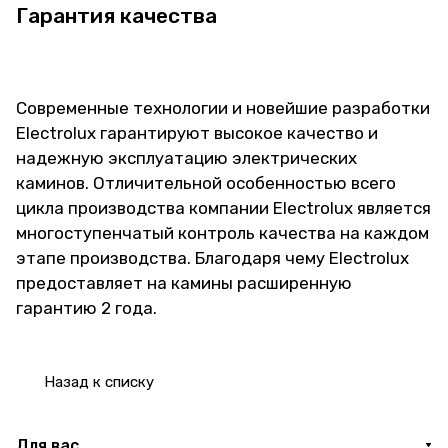
Гарантия качества
Современные технологии и новейшие разработки
Electrolux гарантируют высокое качество и
надежную эксплуатацию электрических
каминов. Отличительной особенностью всего
цикла производства компании Electrolux является
многоступенчатый контроль качества на каждом
этапе производства. Благодаря чему Electrolux
предоставляет на камины расширенную
гарантию 2 года.
Назад к списку
Для вас