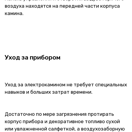
воздуха находятся на передней части корпуса
камина.
Уход за прибором
Уход за электрокамином не требует специальных
навыков и больших затрат времени.
Достаточно по мере загрязнения протирать
корпус прибора и декоративное топливо сухой
или увлажненной салфеткой, а воздухозаборную