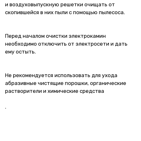
и воздуховыпускную решетки очищать от
скопившейся в них пыли с помощью пылесоса.
Перед началом очистки электрокамин
необходимо отключить от электросети и дать
ему остыть.
Не рекомендуется использовать для ухода
абразивные чистящие порошки, органические
растворители и химические средства
.