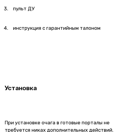
пульт ДУ
инструкция с гарантийным талоном
Установка
При установке очага в готовые порталы не
требуется никах дополнительных действий.