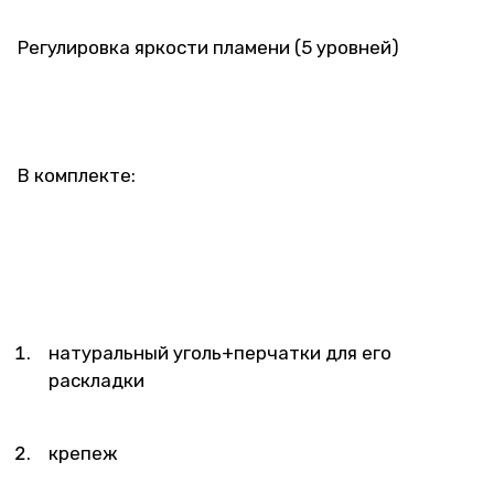
Регулировка яркости пламени (5 уровней)
В комплекте:
натуральный уголь+перчатки для его
раскладки
крепеж