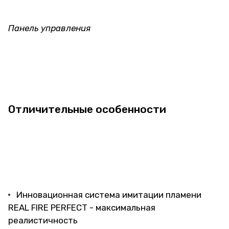
Панель управления
Отличительные особенности
Инновационная система имитации пламени
REAL FIRE PERFECT - максимальная
реалистичность