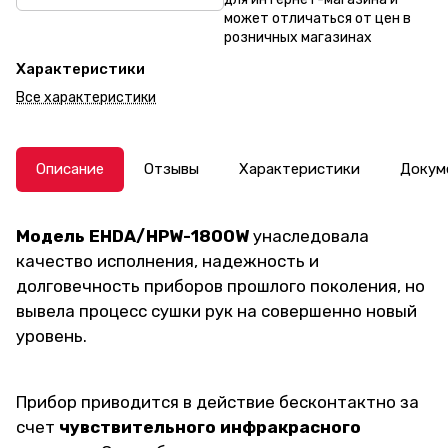
может отличаться от цен в
розничных магазинах
Характеристики
Все характеристики
Описание
Отзывы
Характеристики
Докум
Модель EHDA/HPW-1800W
унаследовала
качество исполнения, надежность и
долговечность приборов прошлого поколения, но
вывела процесс сушки рук на совершенно новый
уровень.
Прибор приводится в действие бесконтактно за
счет
чувствительного инфракрасного