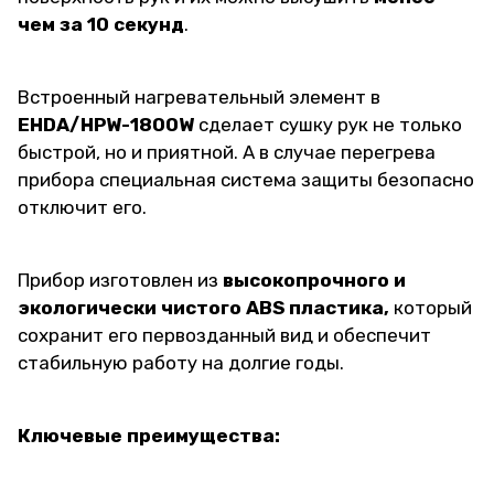
чем за 10 секунд
.
Встроенный нагревательный элемент в
EHDA/HPW-1800W
сделает сушку рук не только
быстрой, но и приятной. А в случае перегрева
прибора специальная система защиты безопасно
отключит его.
Прибор изготовлен из
высокопрочного и
экологически чистого ABS пластика,
который
сохранит его первозданный вид и обеспечит
стабильную работу на долгие годы.
Ключевые преимущества: