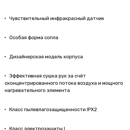
Чувствительный инфракрасный датчик
Особая форма сопла
Дизайнерская модель корпуса
Эффективная сушка рук за счёт
сконцентрированного потока воздуха и мощного
нагревательного элемента
Класс пылевлагозащищенности IPX2
Класс электрозащиты I