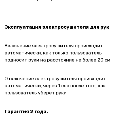
Эксплуатация электросушителя для рук
Включение электросушителя происходит
автоматически, как только пользователь
подносит руки на расстояние не более 20 см
Отключение электросушителя происходит
автоматически, через 1 сек после того, как
пользователь уберет руки
Гарантия 2 года.