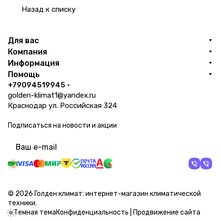
Назад к списку
Для вас
Компания
Информация
Помощь
+79094519945
golden-klimat1@yandex.ru
Краснодар ул. Российская 324
Подписаться
на новости и акции
политикой конфиденциальности
© 2026 Голден климат: интернет-магазин климатической
техники.
Темная тема
Конфиденциальность
|
Продвижение сайта