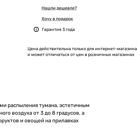
Нашли дешевле?
Хочу в подарок
Гарантия 3 года
Цена действительна только для интернет-магазина
и может отличаться от цен в розничных магазинах
ми распыления тумана, эстетичным
о воздуха от 3 до 8 градусов, а
фруктов и овощей на прилавках