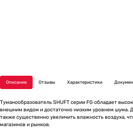
Описание
Отзывы
Характеристики
Докуме
Туманообразователь SHUFT серии FG обладает высок
внешним видом и достаточно низким уровнем шума. Да
также существенно увеличить влажность воздуха, чт
магазинов и рынков.