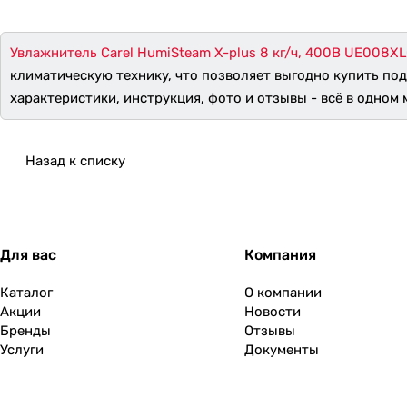
Увлажнитель Carel HumiSteam X-plus 8 кг/ч, 400В UE008X
климатическую технику, что позволяет выгодно купить по
характеристики, инструкция, фото и отзывы - всё в одном м
Назад к списку
Для вас
Компания
Каталог
О компании
Акции
Новости
Бренды
Отзывы
Услуги
Документы