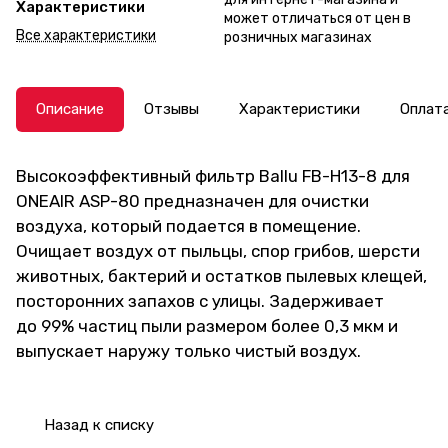
Характеристики
может отличаться от цен в
Все характеристики
розничных магазинах
Описание
Отзывы
Характеристики
Оплат
Высокоэффективный фильтр Ballu FB-H13-8 для
ONEAIR ASP-80 предназначен для очистки
воздуха, который подается в помещение.
Очищает воздух от пыльцы, спор грибов, шерсти
животных, бактерий и остатков пылевых клещей,
посторонних запахов с улицы. Задерживает
до 99% частиц пыли размером более 0,3 мкм и
выпускает наружу только чистый воздух.
Назад к списку