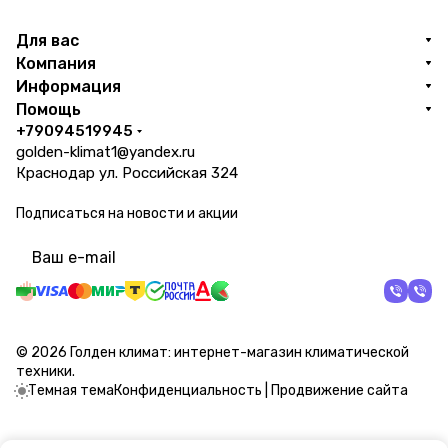
Для вас
Компания
Информация
Помощь
+79094519945
golden-klimat1@yandex.ru
Краснодар ул. Российская 324
Подписаться
на новости и акции
политикой конфиденциальности
© 2026 Голден климат: интернет-магазин климатической
техники.
Темная тема
Конфиденциальность
|
Продвижение сайта