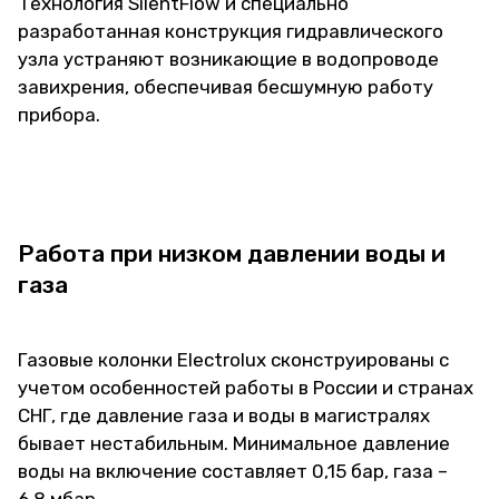
Технология SilentFlow и специально
разработанная конструкция гидравлического
узла устраняют возникающие в водопроводе
завихрения, обеспечивая бесшумную работу
прибора.
Работа при низком давлении воды и
газа
Газовые колонки Electrolux сконструированы с
учетом особенностей работы в России и странах
СНГ, где давление газа и воды в магистралях
бывает нестабильным. Минимальное давление
воды на включение составляет 0,15 бар, газа –