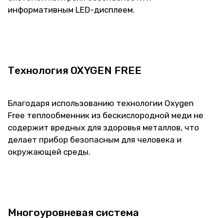
информативным LED-дисплеем.
Технология OXYGEN FREE
Благодаря использованию технологии Oxygen
Free теплообменник из бескислородной меди не
содержит вредных для здоровья металлов, что
делает прибор безопасным для человека и
окружающей среды.
Многоуровневая система