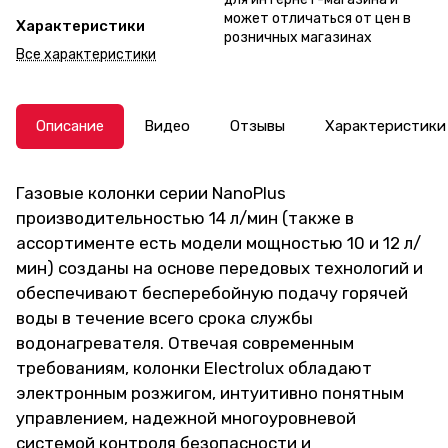
может отличаться от цен в
Характеристики
розничных магазинах
Все характеристики
Описание
Видео
Отзывы
Характеристики
Газовые колонки серии NanoPlus
производительностью 14 л/мин (также в
ассортименте есть модели мощностью 10 и 12 л/
мин) созданы на основе передовых технологий и
обеспечивают бесперебойную подачу горячей
воды в течение всего срока службы
водонагревателя. Отвечая современным
требованиям, колонки Electrolux обладают
электронным розжигом, интуитивно понятным
управлением, надежной многоуровневой
системой контроля безопасности и