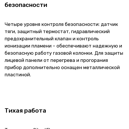
безопасности
Четыре уровня контроля безопасности: датчик
тяги, защитный термостат, гидравлический
предохранительный клапан и контроль
ионизации пламени – обеспечивают надежную и
безопасную работу газовой колонки. Для защиты
лицевой панели от перегрева и прогорания
прибор дополнительно оснащен металлической
пластиной.
Тихая работа