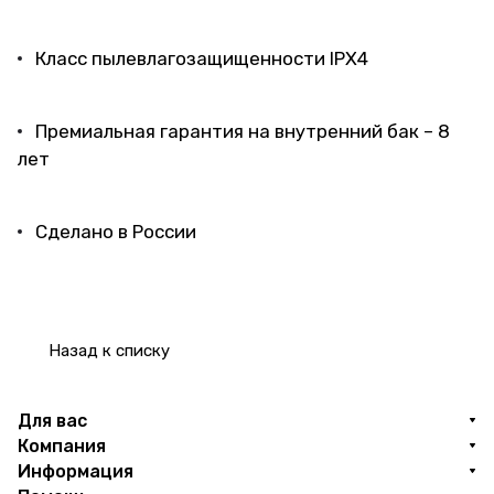
Класс пылевлагозащищенности IPX4
Премиальная гарантия на внутренний бак – 8
лет
Сделано в России
Назад к списку
Для вас
Компания
Информация