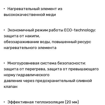
Нагревательный элемент из
высококачественной меди
Экономичный режим работы ECO-technology:
защита от накипи,
обеззараживание воды, повышенный ресурс
нагревательного элемента
Многоуровневая система безопасности:
защита от перегрева, защита от превышающего
норму гидравлического
давления через предохранительный сливной
клапан
Эффективная теплоизоляция (20 мм)