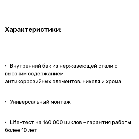
Характеристики:
Внутренний бак из нержавеющей стали с
высоким содержанием
антикоррозийных элементов: никеля и хрома
Универсальный монтаж
Life-тест на 160 000 циклов – гарантия работы
более 10 лет