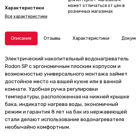
может отличаться от цен в
Характеристики
розничных магазинах
Все характеристики
Описание
Отзывы
Характеристики
Докум
Электрический накопительный водонагреватель
Rodon SP с эргономичным плоским корпусом и
возможностью универсального монтажа займет
достойное место на вашей кухне или в ванной
комнате. Удобная ручка регулировки
температуры, расположенная на нижней крышке
бака, индикатор нагрева воды, экономичный
режим и гарантия 8 лет на бак из нержавеющей
стали делают использование водонагревателя
необычайно комфортным.