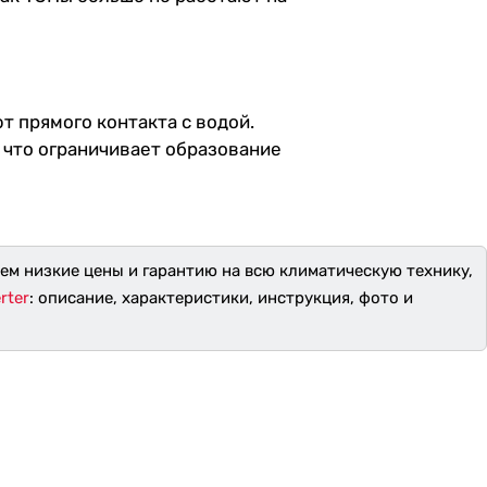
т прямого контакта с водой.
 что ограничивает образование
аем низкие цены и гарантию на всю климатическую технику,
rter
: описание, характеристики, инструкция, фото и