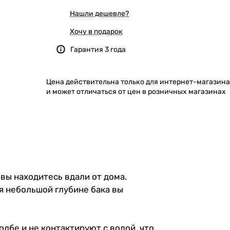
Нашли дешевле?
Хочу в подарок
Гарантия 3 года
Цена действительна только для интернет-магазина
и может отличаться от цен в розничных магазинах
 вы находитесь вдали от дома.
я небольшой глубине бака вы
лбе и не контактируют с водой, что