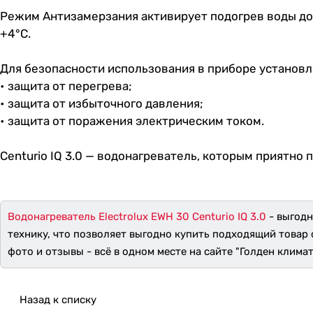
Режим Антизамерзания активирует подогрев воды до
+4°С.
Для безопасности использования в приборе установл
• защита от перегрева;
• защита от избыточного давления;
• защита от поражения электрическим током.
Сenturio IQ 3.0 — водонагреватель, которым приятно 
Водонагреватель Electrolux EWH 30 Centurio IQ 3.0
- выгодн
технику, что позволяет выгодно купить подходящий товар 
фото и отзывы - всё в одном месте на сайте "Голден климат
Назад к списку