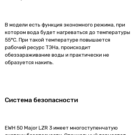
В модели есть функция экономного режима, при
котором вода будет нагреваться до температуры
55°С. При такой температуре повышается
рабочий ресурс ТЭНа, происходит
обеззараживание воды и практически не
образуется накипь.
Система безопасности
EWH 50 Major LZR 3 имеет многоступенчатую