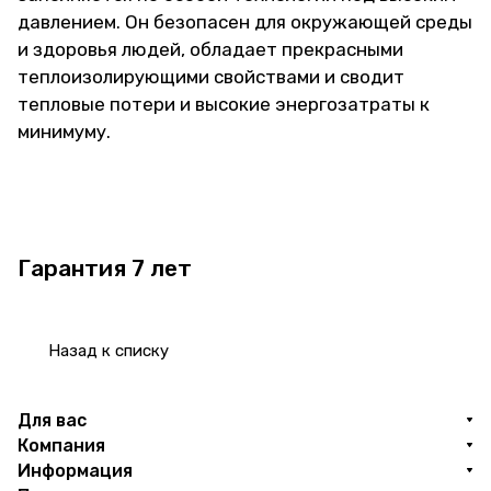
давлением. Он безопасен для окружающей среды
и здоровья людей, обладает прекрасными
теплоизолирующими свойствами и сводит
тепловые потери и высокие энергозатраты к
минимуму.
Гарантия 7 лет
Назад к списку
Для вас
Компания
Информация