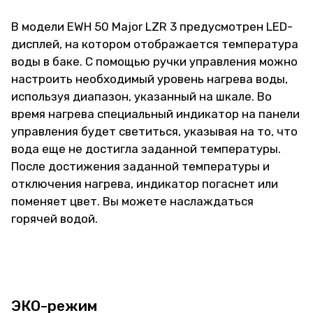
В модели EWH 50 Major LZR 3 предусмотрен LED-
дисплей, на котором отображается температура
воды в баке. С помощью ручки управления можно
настроить необходимый уровень нагрева воды,
используя диапазон, указанный на шкале. Во
время нагрева специальный индикатор на панели
управления будет светиться, указывая на то, что
вода еще не достигла заданной температуры.
После достижения заданной температуры и
отключения нагрева, индикатор погаснет или
поменяет цвет. Вы можете наслаждаться
горячей водой.
ЭКО-режим