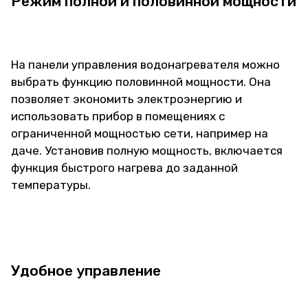
Режим полной и половинной мощности
На панели управления водонагревателя можно
выбрать функцию половинной мощности. Она
позволяет экономить электроэнергию и
использовать прибор в помещениях с
ограниченной мощностью сети, например на
даче. Установив полную мощность, включается
функция быстрого нагрева до заданной
температуры.
Удобное управление