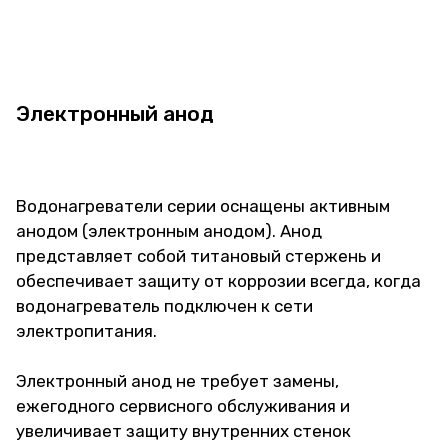
Электронный анод
Водонагреватели серии оснащены активным
анодом (электронным анодом). Анод
представляет собой титановый стержень и
обеспечивает защиту от коррозии всегда, когда
водонагреватель подключен к сети
электропитания.
Электронный анод не требует замены,
ежегодного сервисного обслуживания и
увеличивает защиту внутренних стенок