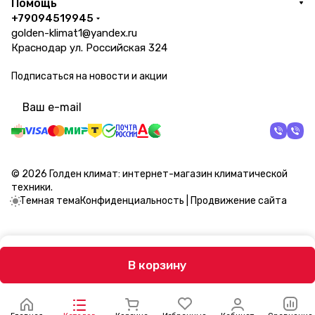
Помощь
+79094519945
golden-klimat1@yandex.ru
Краснодар ул. Российская 324
Подписаться
на новости и акции
политикой конфиденциальности
© 2026 Голден климат: интернет-магазин климатической
техники.
Темная тема
Конфиденциальность
|
Продвижение сайта
В корзину