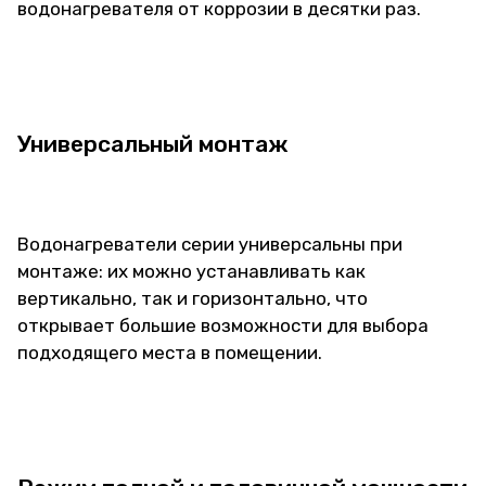
водонагревателя от коррозии в десятки раз.
Универсальный монтаж
Водонагреватели серии универсальны при
монтаже: их можно устанавливать как
вертикально, так и горизонтально, что
открывает большие возможности для выбора
подходящего места в помещении.