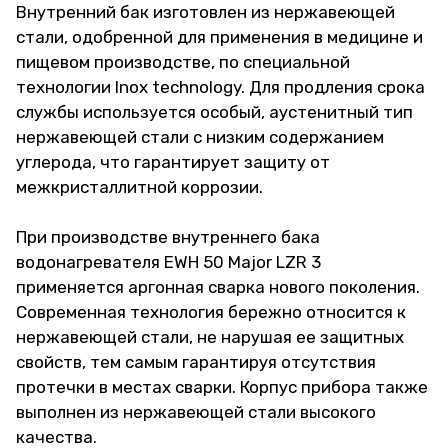
Внутренний бак изготовлен из нержавеющей
стали, одобренной для применения в медицине и
пищевом производстве, по специальной
технологии Inox technology. Для продления срока
службы используется особый, аустенитный тип
нержавеющей стали с низким содержанием
углерода, что гарантирует защиту от
межкристаллитной коррозии.
При производстве внутреннего бака
водонагревателя EWH 50 Major LZR 3
применяется аргонная сварка нового поколения.
Современная технология бережно относится к
нержавеющей стали, не нарушая ее защитных
свойств, тем самым гарантируя отсутствия
протечки в местах сварки. Корпус прибора также
выполнен из нержавеющей стали высокого
качества.