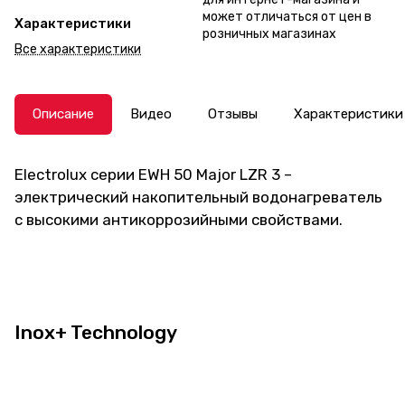
может отличаться от цен в
Характеристики
розничных магазинах
Все характеристики
Описание
Видео
Отзывы
Характеристики
Electrolux серии EWH 50 Major LZR 3 –
электрический накопительный водонагреватель
с высокими антикоррозийными свойствами.
Inox+ Technology