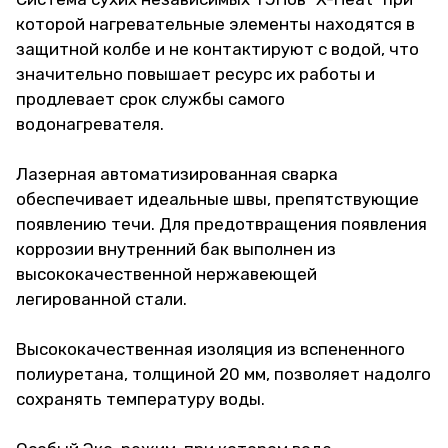
которой нагревательные элементы находятся в
защитной колбе и не контактируют с водой, что
значительно повышает ресурс их работы и
продлевает срок службы самого
водонагревателя.
Лазерная автоматизированная сварка
обеспечивает идеальные швы, препятствующие
появлению течи. Для предотвращения появления
коррозии внутренний бак выполнен из
высококачественной нержавеющей
легированной стали.
Высококачественная изоляция из вспененного
полиуретана, толщиной 20 мм, позволяет надолго
сохранять температуру воды.