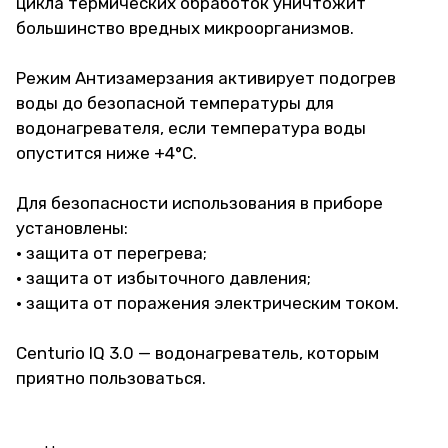
цикла термических обработок уничтожит
большинство вредных микроорганизмов.
Режим Антизамерзания активирует подогрев
воды до безопасной температуры для
водонагревателя, если температура воды
опустится ниже +4°С.
Для безопасности использования в приборе
установлены:
• защита от перегрева;
• защита от избыточного давления;
• защита от поражения электрическим током.
Сenturio IQ 3.0 — водонагреватель, которым
приятно пользоваться.