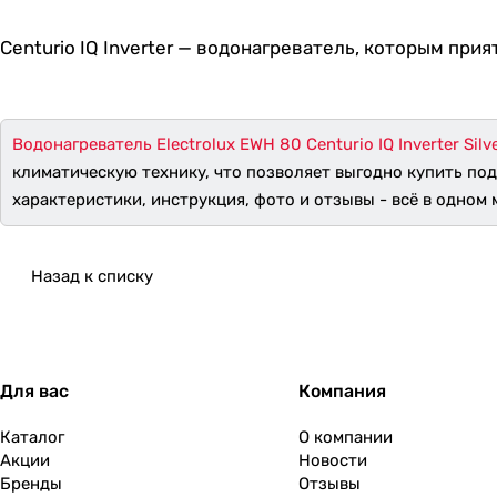
Centurio IQ Inverter — водонагреватель, которым прия
Водонагреватель Electrolux EWH 80 Centurio IQ Inverter Silv
климатическую технику, что позволяет выгодно купить по
характеристики, инструкция, фото и отзывы - всё в одном м
Назад к списку
Для вас
Компания
Каталог
О компании
Акции
Новости
Бренды
Отзывы