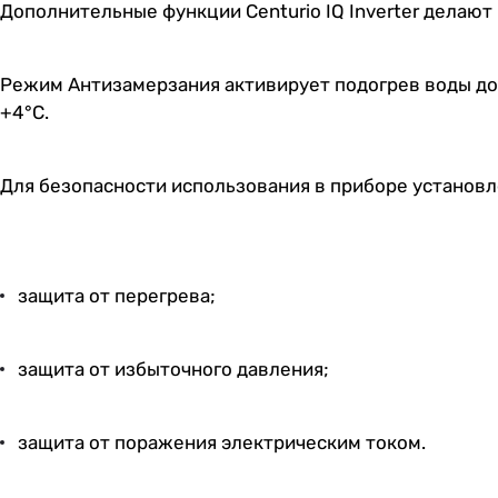
Дополнительные функции Centurio IQ Inverter делают
Режим Антизамерзания активирует подогрев воды до
+4°С.
Для безопасности использования в приборе установл
защита от перегрева;
защита от избыточного давления;
защита от поражения электрическим током.