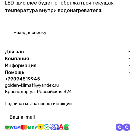
LED-дисплее будет отображаться текущая
температура внутри водонагревателя.
Назад к списку
Для вас
Компания
Информация
Помощь
+79094519945
golden-klimat1@yandex.ru
Краснодар ул. Российская 324
Подписаться
на новости и акции
политикой конфиденциальности