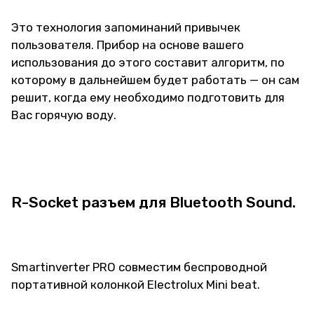
Это технология запоминаний привычек
пользователя. Прибор на основе вашего
использования до этого составит алгоритм, по
которому в дальнейшем будет работать — он сам
решит, когда ему необходимо подготовить для
Вас горячую воду.
R-Socket разъем для Bluetooth Sound.
Smartinverter PRO совместим беспроводной
портативной колонкой Electrolux Mini beat.