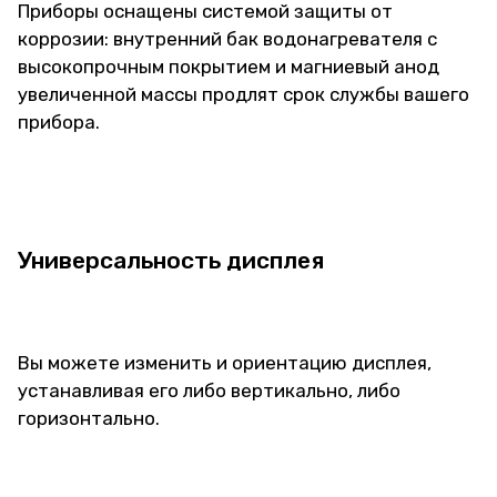
Приборы оснащены системой защиты от
коррозии: внутренний бак водонагревателя с
высокопрочным покрытием и магниевый анод
увеличенной массы продлят срок службы вашего
прибора.
Универсальность дисплея
Вы можете изменить и ориентацию дисплея,
устанавливая его либо вертикально, либо
горизонтально.