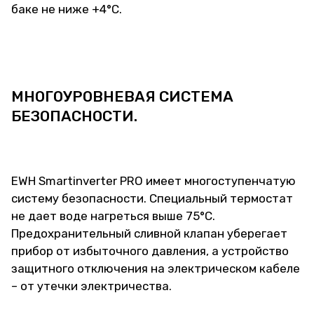
баке не ниже +4°С.
МНОГОУРОВНЕВАЯ СИСТЕМА
БЕЗОПАСНОСТИ.
EWH Smartinverter PRO имеет многоступенчатую
систему безопасности. Специальный термостат
не дает воде нагреться выше 75°C.
Предохранительный сливной клапан уберегает
прибор от избыточного давления, а устройство
защитного отключения на электрическом кабеле
– от утечки электричества.