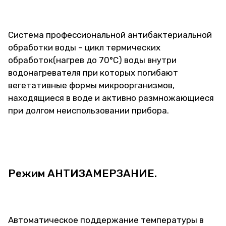
Система профессиональной антибактериальной
обработки воды – цикл термических
обработок(нагрев до 70°С) воды внутри
водонагревателя при которых погибают
вегетативные формы микроорганизмов,
находящиеся в воде и активно размножающиеся
при долгом неиспользовании прибора.
Режим АНТИЗАМЕРЗАНИЕ.
Автоматическое поддержание температуры в