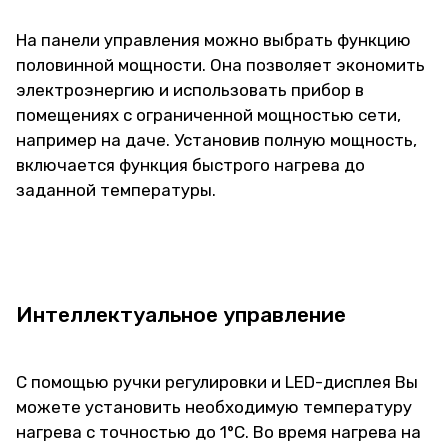
На панели управления можно выбрать функцию
половинной мощности. Она позволяет экономить
электроэнергию и использовать прибор в
помещениях с ограниченной мощностью сети,
например на даче. Установив полную мощность,
включается функция быстрого нагрева до
заданной температуры.
Интеллектуальное управление
С помощью ручки регулировки и LED-дисплея Вы
можете установить необходимую температуру
нагрева с точностью до 1°C. Во время нагрева на