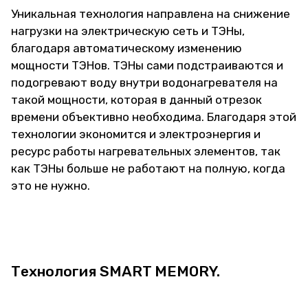
Уникальная технология направлена на снижение
нагрузки на электрическую сеть и ТЭНы,
благодаря автоматическому изменению
мощности ТЭНов. ТЭНы сами подстраиваются и
подогревают воду внутри водонагревателя на
такой мощности, которая в данный отрезок
времени объективно необходима. Благодаря этой
технологии экономится и электроэнергия и
ресурс работы нагревательных элементов, так
как ТЭНы больше не работают на полную, когда
это не нужно.
Технология SMART MEMORY.