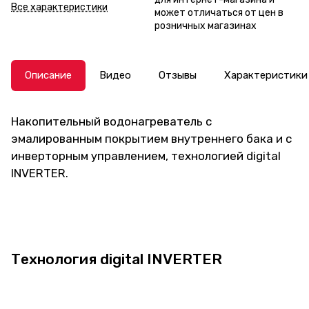
Все характеристики
может отличаться от цен в
розничных магазинах
Описание
Видео
Отзывы
Характеристики
Накопительный водонагреватель с
эмалированным покрытием внутреннего бака и с
инверторным управлением, технологией digital
INVERTER.
Технология digital INVERTER