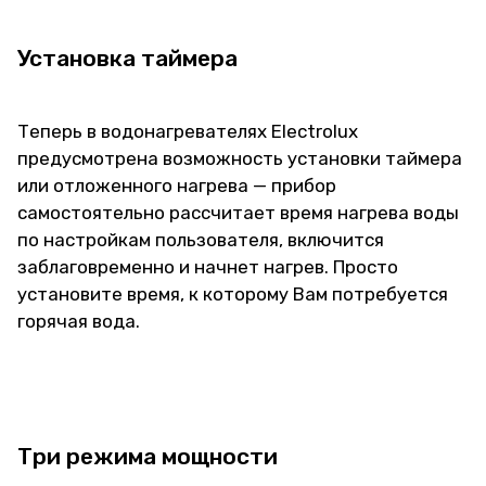
Установка таймера
Теперь в водонагревателях Electrolux
предусмотрена возможность установки таймера
или отложенного нагрева — прибор
самостоятельно рассчитает время нагрева воды
по настройкам пользователя, включится
заблаговременно и начнет нагрев. Просто
установите время, к которому Вам потребуется
горячая вода.
Три режима мощности