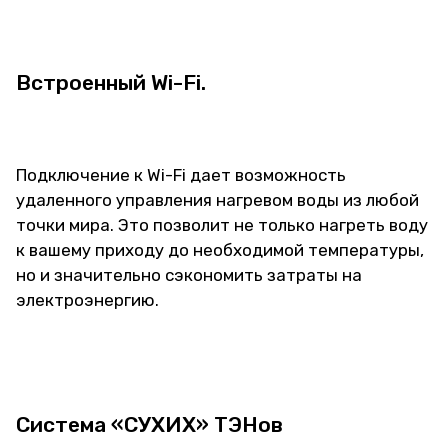
Встроенный Wi-Fi.
Подключение к Wi-Fi дает возможность
удаленного управления нагревом воды из любой
точки мира. Это позволит не только нагреть воду
к вашему приходу до необходимой температуры,
но и значительно сэкономить затраты на
электроэнергию.
Система «СУХИХ» ТЭНов