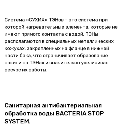
Система «СУХИХ» ТЭНов – это система при
которой нагревательные элемента, которые не
имеют прямого контакта с водой. ТЭНы
располагаются в специальных металлических
кожухах, закрепленных на фланце в нижней
части бака, что ограничивает образование
накипи на ТЭНах и значительно увеличивает
ресурс их работы.
Санитарная антибактериальная
обработка воды BACTERIA STOP
SYSTEM.