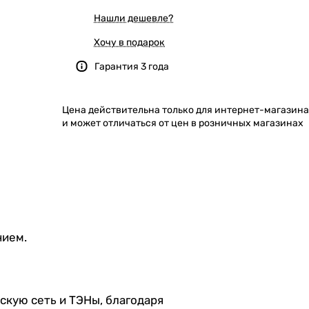
Нашли дешевле?
Хочу в подарок
Гарантия 3 года
Цена действительна только для интернет-магазина
и может отличаться от цен в розничных магазинах
нием.
скую сеть и ТЭНы, благодаря