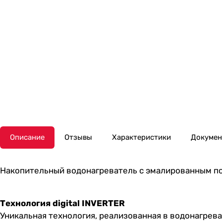
Описание
Отзывы
Характеристики
Докуме
Накопительный водонагреватель с эмалированным по
Технология digital INVERTER
Уникальная технология, реализованная в водонагрева