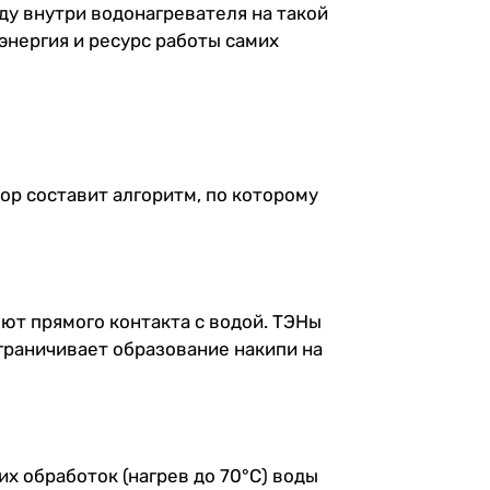
у внутри водонагревателя на такой
энергия и ресурс работы самих
ор составит алгоритм, по которому
ют прямого контакта с водой. ТЭНы
граничивает образование накипи на
х обработок (нагрев до 70°С) воды