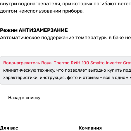
внутри водонагревателя, при которых погибают вег
долгом неиспользовании прибора.
Режим АНТИЗАМЕРЗАНИЕ
Автоматическое поддержание температуры в баке не
Водонагреватель Royal Thermo RWH 100 Smalto Inverter Graf
климатическую технику, что позволяет выгодно купить по
характеристики, инструкция, фото и отзывы - всё в одном м
Назад к списку
Для вас
Компания