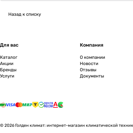
Назад к списку
Для вас
Компания
Каталог
О компании
Акции
Новости
Бренды
Отзывы
Услуги
Документы
© 2026 Голден климат: интернет-магазин климатической техник