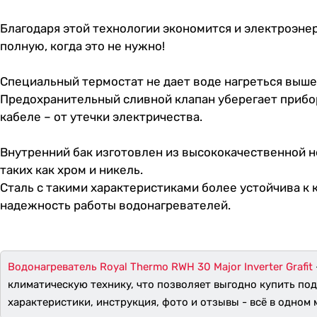
Благодаря этой технологии экономится и электроэнер
полную, когда это не нужно!
Специальный термостат не дает воде нагреться выше
Предохранительный сливной клапан уберегает прибор
кабеле – от утечки электричества.
Внутренний бак изготовлен из высококачественной
таких как хром и никель.
Сталь с такими характеристиками более устойчива к 
надежность работы водонагревателей.
Водонагреватель Royal Thermo RWH 30 Major Inverter Grafit
климатическую технику, что позволяет выгодно купить по
характеристики, инструкция, фото и отзывы - всё в одном м