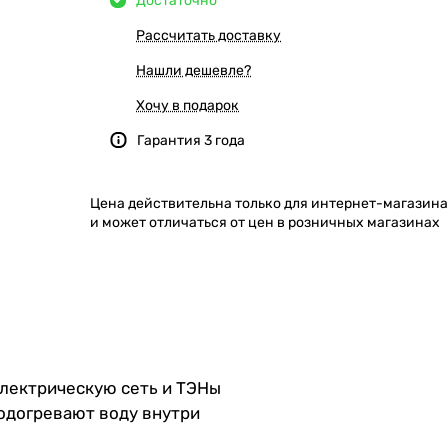
Достаточно
Рассчитать доставку
Нашли дешевле?
Хочу в подарок
Гарантия 3 года
Цена действительна только для интернет-магазина
и может отличаться от цен в розничных магазинах
электрическую сеть и ТЭНы
одогревают воду внутри