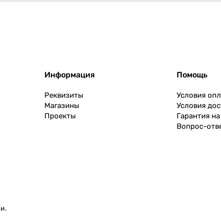
Информация
Помощь
Реквизиты
Условия оп
Магазины
Условия дос
Проекты
Гарантия на
Вопрос-отв
и.