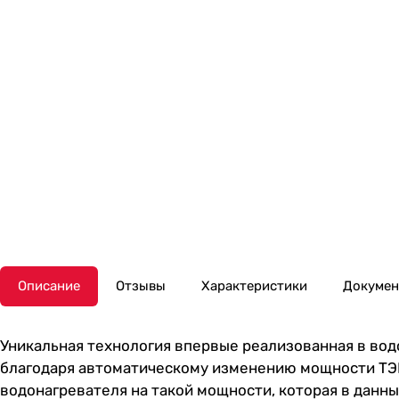
Описание
Отзывы
Характеристики
Докуме
Уникальная технология впервые реализованная в вод
благодаря автоматическому изменению мощности ТЭН
водонагревателя на такой мощности, которая в данн