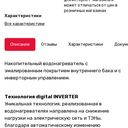
может отличаться от цен в
розничных магазинах
Характеристики
Все характеристики
Описание
Отзывы
Характеристики
Докум
Накопительный водонагреватель с
эмалированным покрытием внутреннего бака и с
инверторным управлением.
Технология digital INVERTER
Уникальная технология, реализованная в
водонагревателях направлена на снижение
нагрузки на электрическую сеть и ТЭНы,
благодаря автоматическому изменению