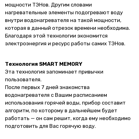
мощности ТЭНов. Другим словами
нагревательные элементы подогревают воду
внутри водонагревателя на такой мощности,
которая в данный отрезок времени необходима.
Благодаря этой технологии экономится
электроэнергия и ресурс работы самих ТЭНов.
Технология SMART MEMORY
Эта технология запоминает привычки
пользователя.
После первых 7 дней знакомства
водонагревателя с Вашим расписанием
использования горячей воды, прибор составит
алгоритм, по которому в дальнейшем будет
работать — он сам решит, когда ему необходимо
подготовить для Вас горячую воду.