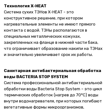
Технология X-HEAT
Система сухих ТЭНов X-HEAT - это
конструктивное решение, при котором
нагревательные элементы не имеют прямого
контакта с водой. ТЭНы располагаются в
специальных металлических кожухах,
закрепленных на фланце в нижней части бака,
что ограничивает образование накипи на ТЭНах
и значительно увеличивает срок их работы.
Санитарная антибактериальная обработка
воды BACTERIA STOP SYSTEM
Система профессиональной антибактериальной
обработки воды Bacteria Stop System – это цикл
термических обработок (нагрев до 70°С) воды
внутри водонагревателя, при которых погибают
вегетативные формы микроорганизмов,