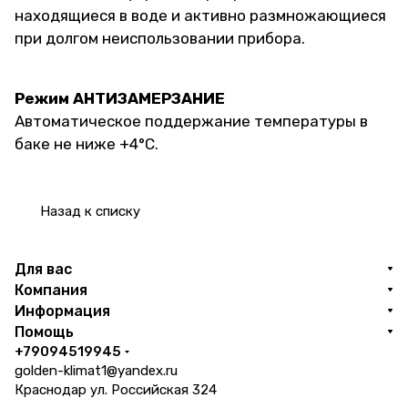
находящиеся в воде и активно размножающиеся
при долгом неиспользовании прибора.
Режим АНТИЗАМЕРЗАНИЕ
Автоматическое поддержание температуры в
баке не ниже +4°С.
Назад к списку
Для вас
Компания
Информация
Помощь
+79094519945
golden-klimat1@yandex.ru
Краснодар ул. Российская 324