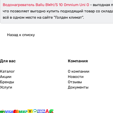
Водонагреватель Ballu BWH/S 10 Omnium Uni O
- выгодная п
что позволяет выгодно купить подходящий товар со склад
всё в одном месте на сайте "Голден климат".
Назад к списку
Для вас
Компания
Каталог
О компании
Акции
Новости
Бренды
Отзывы
Услуги
Документы