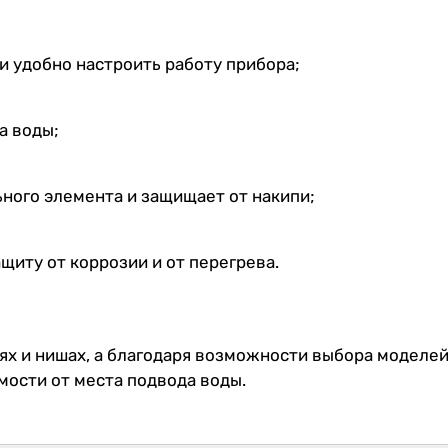
и удобно настроить работу прибора;
а воды;
ного элемента и защищает от накипи;
иту от коррозии и от перегрева.
 и нишах, а благодаря возможности выбора моделей, 
ости от места подвода воды.