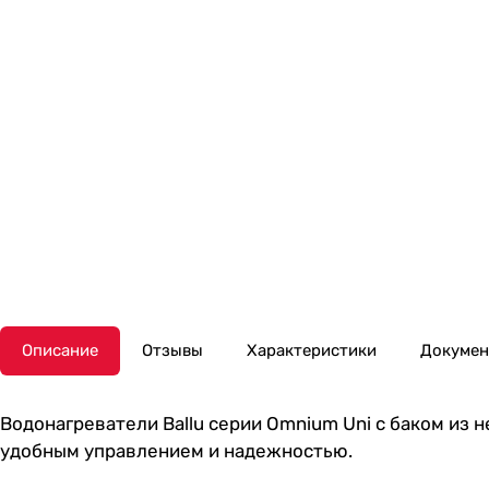
Описание
Отзывы
Характеристики
Докуме
Водонагреватели Ballu серии Omnium Uni с баком из
удобным управлением и надежностью.