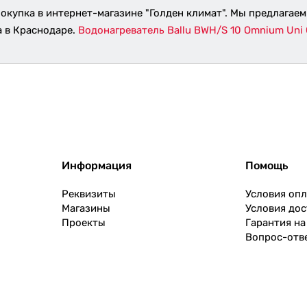
окупка в интернет-магазине "Голден климат". Мы предлагаем
а в Краснодаре.
Водонагреватель Ballu BWH/S 10 Omnium Uni
Информация
Помощь
Реквизиты
Условия оп
Магазины
Условия дос
Проекты
Гарантия на
Вопрос-отв