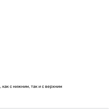
как с нижним, так и с верхним