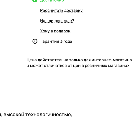
Достаточно
Рассчитать доставку
Нашли дешевле?
Хочу в подарок
Гарантия 3 года
Цена действительна только для интернет-магазина
и может отличаться от цен в розничных магазинах
, высокой технологичностью,