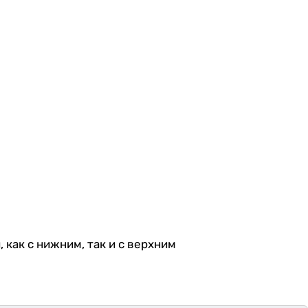
как с нижним, так и с верхним