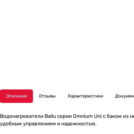
Описание
Отзывы
Характеристики
Докуме
Водонагреватели Ballu серии Omnium Uni с баком из
удобным управлением и надежностью.