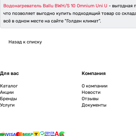
Водонагреватель Ballu BWH/S 10 Omnium Uni U
- выгодная 
что позволяет выгодно купить подходящий товар со склад
всё в одном месте на сайте "Голден климат".
Назад к списку
Для вас
Компания
Каталог
О компании
Акции
Новости
Бренды
Отзывы
Услуги
Документы