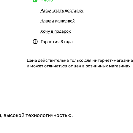
Много
Рассчитать доставку
Нашли дешевле?
Хочу в подарок
Гарантия 3 года
Цена действительна только для интернет-магазина
и может отличаться от цен в розничных магазинах
, высокой технологичностью,