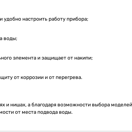
и удобно настроить работу прибора;
а воды;
ного элемента и защищает от накипи;
иту от коррозии и от перегрева.
 и нишах, а благодаря возможности выбора моделей, 
ости от места подвода воды.