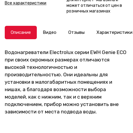
Все характеристики
может отличаться от цен в
розничных магазинах
Описание
Видео
Отзывы
Характеристики
Водонагреватели Electrolux серии EWH Genie ECO
при своих скромных размерах отличаются
высокой технологичностью и
производительностью. Они идеальны для
установки в малогабаритных помещениях и
нишах, а благодаря возможности выбора
моделей, как с нижним, так и с верхним
подключением, прибор можно установить вне
зависимости от места подвода воды.