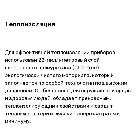
Теплоизоляция
Для эффективной теплоизоляции приборов
использован 22-миллиметровый слой
вспененного полиуретана (CFC-Free) -
экологически чистого материала, который
заполняется по особой технологии под высоким
давлением. Он безопасен для окружающей среды
и здоровья людей, обладает прекрасными
теплоизолирующими свойствами и сводит
тепловые потери и высокие энергозатраты к
минимуму.