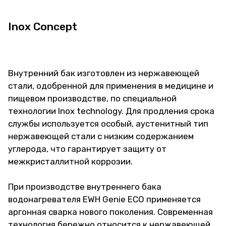
Inox Concept
Внутренний бак изготовлен из нержавеющей
стали, одобренной для применения в медицине и
пищевом производстве, по специальной
технологии Inox technology. Для продления срока
службы используется особый, аустенитный тип
нержавеющей стали с низким содержанием
углерода, что гарантирует защиту от
межкристаллитной коррозии.
При производстве внутреннего бака
водонагревателя EWH Genie ECO применяется
аргонная сварка нового поколения. Современная
технология бережно относится к нержавеющей