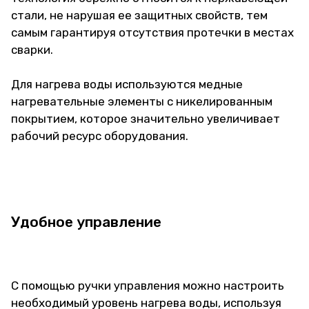
стали, не нарушая ее защитных свойств, тем
самым гарантируя отсутствия протечки в местах
сварки.
Для нагрева воды используются медные
нагревательные элементы с никелированным
покрытием, которое значительно увеличивает
рабочий ресурс оборудования.
Удобное управление
С помощью ручки управления можно настроить
необходимый уровень нагрева воды, используя