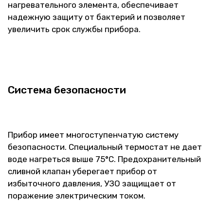
нагревательного элемента, обеспечивает
надежную защиту от бактерий и позволяет
увеличить срок службы прибора.
Система безопасности
Прибор имеет многоступенчатую систему
безопасности. Специальный термостат не дает
воде нагреться выше 75°C. Предохранительный
сливной клапан уберегает прибор от
избыточного давления, УЗО защищает от
поражение электрическим током.