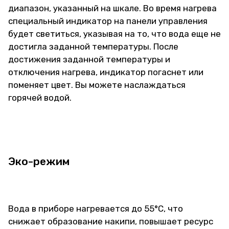
диапазон, указанный на шкале. Во время нагрева
специальный индикатор на панели управления
будет светиться, указывая на то, что вода еще не
достигла заданной температуры. После
достижения заданной температуры и
отключения нагрева, индикатор погаснет или
поменяет цвет. Вы можете наслаждаться
горячей водой.
Эко-режим
Вода в приборе нагревается до 55°C, что
снижает образование накипи, повышает ресурс