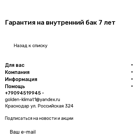
Гарантия на внутренний бак 7 лет
Назад к списку
Для вас
Компания
Информация
Помощь
+79094519945
golden-klimat1@yandex.ru
Краснодар ул. Российская 324
Подписаться
на новости и акции
политикой конфиденциальности