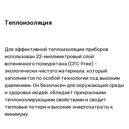
Теплоизоляция
Для эффективной теплоизоляции приборов
использован 22-миллиметровый слой
вспененного полиуретана (CFC-Free) -
экологически чистого материала, который
заполняется по особой технологии под высоким
давлением. Он безопасен для окружающей среды
и здоровья людей, обладает прекрасными
теплоизолирующими свойствами и сводит
тепловые потери и высокие энергозатраты к
минимуму.