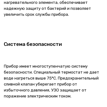
нагревательного элемента, обеспечивает
надежную защиту от бактерий и позволяет
увеличить срок службы прибора.
Система безопасности
Прибор имеет многоступенчатую систему
безопасности. Специальный термостат не дает
воде нагреться выше 75°C. Предохранительный
сливной клапан уберегает прибор от
избыточного давления, УЗО защищает от
поражение электрическим током.