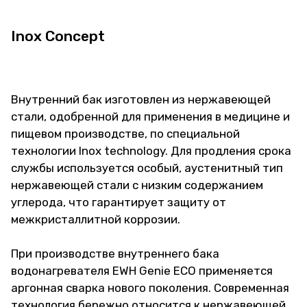
Inox Concept
Внутренний бак изготовлен из нержавеющей
стали, одобренной для применения в медицине и
пищевом производстве, по специальной
технологии Inox technology. Для продления срока
службы используется особый, аустенитный тип
нержавеющей стали с низким содержанием
углерода, что гарантирует защиту от
межкристаллитной коррозии.
При производстве внутреннего бака
водонагревателя EWH Genie ECO применяется
аргонная сварка нового поколения. Современная
технология бережно относится к нержавеющей