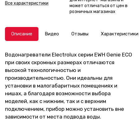
Все характеристики
может отличаться от цен в
розничных магазинах
Описание
Видео
Отзывы
Характеристики
Водонагреватели Electrolux серии EWH Genie ECO
при своих скромных размерах отличаются
высокой технологичностью и
производительностью. Они идеальны для
установки в малогабаритных помещениях и
нишах, а благодаря возможности выбора
моделей, как с нижним, так и с верхним
подключением, прибор можно установить вне
зависимости от места подвода воды.