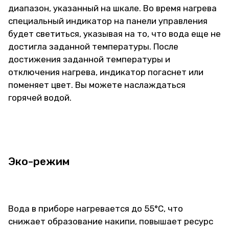
диапазон, указанный на шкале. Во время нагрева
специальный индикатор на панели управления
будет светиться, указывая на то, что вода еще не
достигла заданной температуры. После
достижения заданной температуры и
отключения нагрева, индикатор погаснет или
поменяет цвет. Вы можете наслаждаться
горячей водой.
Эко-режим
Вода в приборе нагревается до 55°C, что
снижает образование накипи, повышает ресурс