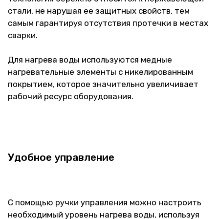
стали, не нарушая ее защитных свойств, тем
самым гарантируя отсутствия протечки в местах
сварки.
Для нагрева воды используются медные
нагревательные элементы с никелированным
покрытием, которое значительно увеличивает
рабочий ресурс оборудования.
Удобное управление
С помощью ручки управления можно настроить
необходимый уровень нагрева воды, используя