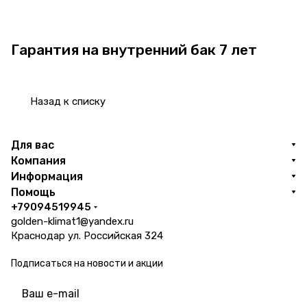
Гарантия на внутренний бак 7 лет
Назад к списку
Для вас
Компания
Информация
Помощь
+79094519945
golden-klimat1@yandex.ru
Краснодар ул. Российская 324
Подписаться
на новости и акции
политикой конфиденциальности