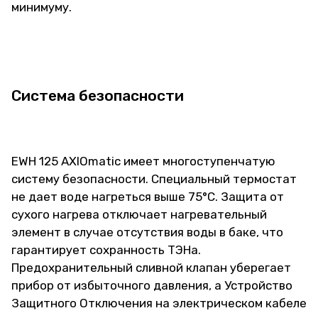
минимуму.
Система безопасности
EWH 125 AXIOmatic имеет многоступенчатую
систему безопасности. Специальный термостат
не дает воде нагреться выше 75°C. Защита от
сухого нагрева отключает нагревательный
элемент в случае отсутствия воды в баке, что
гарантирует сохранность ТЭНа.
Предохранительный сливной клапан уберегает
прибор от избыточного давления, а Устройство
Защитного Отключения на электрическом кабеле