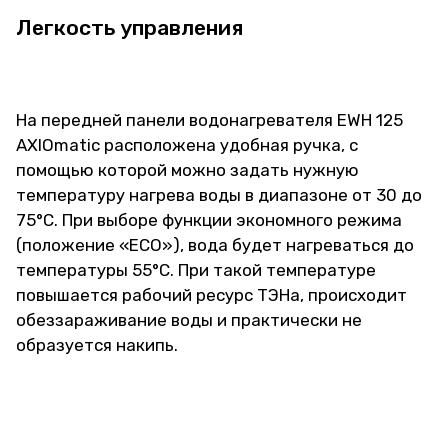
Легкость управления
На передней панели водонагревателя EWH 125
AXIOmatic расположена удобная ручка, с
помощью которой можно задать нужную
температуру нагрева воды в диапазоне от 30 до
75°С. При выборе функции экономного режима
(положение «ЕCO»), вода будет нагреваться до
температуры 55°С. При такой температуре
повышается рабочий ресурс ТЭНа, происходит
обеззараживание воды и практически не
образуется накипь.