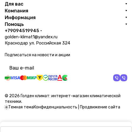
Для вас
Компания
Информация
Помощь
+79094519945
golden-klimat1@yandex.ru
Краснодар ул. Российская 324
Подписаться
на новости и акции
политикой конфиденциальности
© 2026 Голден климат: интернет-магазин климатической
техники.
Темная тема
Конфиденциальность
|
Продвижение сайта