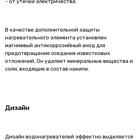
– от утечки электричества.
В качестве дополнительной защиты
нагревательного элемента установлен
магниевый антикоррозийный анод для
предотвращения оседания известковых
отложений. Он удаляет минеральные вещества и
соли, входящие в состав накипи.
Дизайн
Дизайн водонагревателей эффектно выделяется