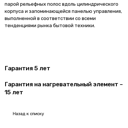
парой рельефных полос вдоль цилиндрического
корпуса и запоминающейся панелью управления,
выполненной в соответствии со всеми
тенденциями рынка бытовой техники.
Гарантия 5 лет
Гарантия на нагревательный элемент –
15 лет
Назад к списку