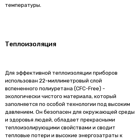
температуры.
Теплоизоляция
Для эффективной теплоизоляции приборов
использован 22-миллиметровый слой
вспененного полиуретана (CFC-Free) -
экологически чистого материала, который
заполняется по особой технологии под высоким
давлением. Он безопасен для окружающей среды
и здоровья людей, обладает прекрасными
теплоизолирующими свойствами и сводит
тепловые потери и высокие энергозатраты к