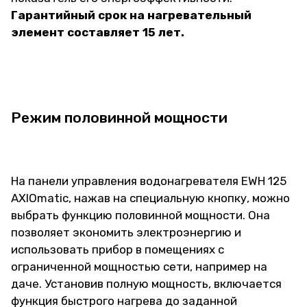
Гарантийный срок на нагревательный
элемент составляет 15 лет.
Режим половинной мощности
На панели управления водонагревателя EWH 125
AXIOmatic, нажав на специальную кнопку, можно
выбрать функцию половинной мощности. Она
позволяет экономить электроэнергию и
использовать прибор в помещениях с
ограниченной мощностью сети, например на
даче. Установив полную мощность, включается
функция быстрого нагрева до заданной