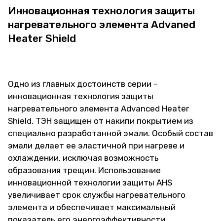
Инновационная технология защиты
нагревательного элемента Advaned
Heater Shield
Одно из главных достоинств серии -
инновационная технология защиты
нагревательного элемента Advanced Heater
Shield. ТЭН защищен от накипи покрытием из
специально разработанной эмали. Особый состав
эмали делает ее эластичной при нагреве и
охлаждении, исключая возможность
образования трещин. Использование
инновационной технологии защиты AHS
увеличивает срок службы нагревательного
элемента и обеспечивает максимальный
показатель его энергоэффективности.