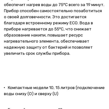
обеспечит нагрев воды до 75°C всего за 19 минут.
Прибор способен самостоятельно позаботиться
о своей долговечности. Это достигается
благодаря встроенному режиму ECO. Вода в
приборе нагревается до 55°C, что снижает
образование накипи, повышает ресурс
нагревательного элемента, обеспечивает
надежную защиту от бактерий и позволяет
увеличить срок службы прибора.
Компактные модели 10, 15 литров (подключение
воды снизу (О) и сверху (U)