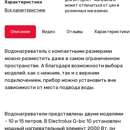
Характеристики
может отличаться от цен в
Все характеристики
розничных магазинах
Описание
Видео
Отзывы
Характеристики
Водонагреватель с компактными размерами
можно разместить даже в самом ограниченном
пространстве. А благодаря возможности выбора
моделей, как с нижним, так и с верхним
подключением, прибор можно установить вне
зависимости от места подвода воды.
Водонагреватели представлены двумя моделями
– 10 и 15 литров. В Electrolux Q-bic 10 установлен
мощный нагревательный элемент 2000 Вт, он