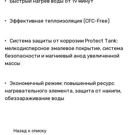
Быстрый нагрев воды от 19 минут
Эффективная теплоизоляция (CFC-Free)
Система защиты от коррозии Protect Тank:
мелкодисперсное эмалевое покрытие, система
безопасности и магниевый анод увеличенной
массы
Экономичный режим: повышенный ресурс
нагревательного элемента, защита от накипи,
обеззараживание воды
Назад к списку