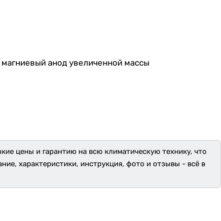
и магниевый анод увеличенной массы
зкие цены и гарантию на всю климатическую технику, что
ание, характеристики, инструкция, фото и отзывы - всё в