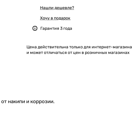
Нашли дешевле?
Хочу в подарок
Гарантия 3 года
Цена действительна только для интернет-магазина
и может отличаться от цен в розничных магазинах
от накипи и коррозии.