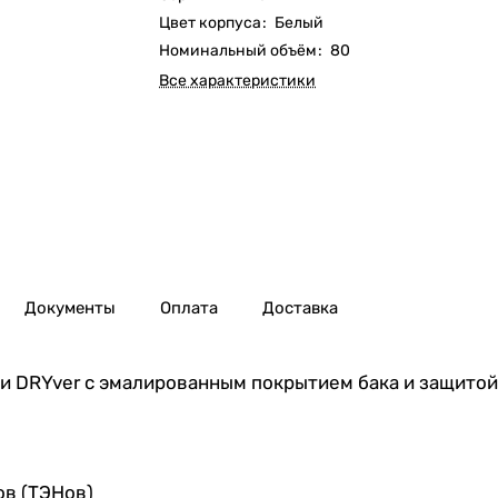
Цвет корпуса
:
Белый
Номинальный объём
:
80
Все характеристики
Документы
Оплата
Доставка
 DRYver с эмалированным покрытием бака и защитой 
ов (ТЭНов)