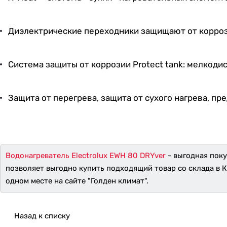
Диэлектрические переходники защищают от коррози
Система защиты от коррозии Protect tank: мелкод
Защита от перегрева, защита от сухого нагрева, пр
Водонагреватель Electrolux EWH 80 DRYver
- выгодная поку
позволяет выгодно купить подходящий товар со склада в 
одном месте на сайте "Голден климат".
Назад к списку