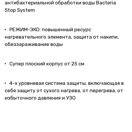
антибактериальной обработки воды Bacteria
Stop System
РЕЖИМ-ЭКО: повышенный ресурс
нагревательного элемента, защита от накипи,
обеззараживание воды
Супер плоский корпус от 25 см
4-х уровневая система защиты, включающая в
себя защиту от сухого нагрева, от перегрева, от
избыточного давления и УЗО