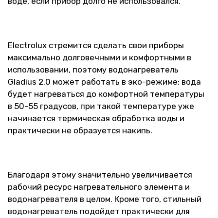
воде, если прибор долго не использовался.
Electrolux стремится сделать свои приборы
максимально долговечными и комфортными в
использовании, поэтому водонагреватель
Gladius 2.0 может работать в эко-режиме: вода
будет нагреваться до комфортной температуры
в 50-55 градусов, при такой температуре уже
начинается термическая обработка воды и
практически не образуется накипь.
Благодаря этому значительно увеличивается
рабочий ресурс нагревательного элемента и
водонагревателя в целом. Кроме того, стильный
водонагреватель подойдет практически для