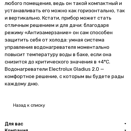
любого помещения, ведь он такой компактный и
устанавливать его можно как горизонтально, так
и вертикально. Кстати, прибор может стать
отличным решением и для дачи: благодаря
режиму «Антизамерзание» он сам способен
защитить себя от холода: умная система
управления водонагревателя моментально
повысит температуру воды в баке, если она
снизится до критического значения в +4°С.
Водонагреватели Electrolux Gladius 2.0 —
комфортное решение, с которым вы будете рады
каждому дню.
Назад к списку
Для вас
Компания