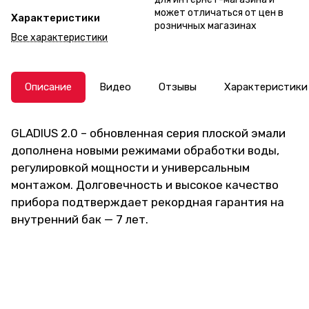
может отличаться от цен в
Характеристики
розничных магазинах
Все характеристики
Описание
Видео
Отзывы
Характеристики
GLADIUS 2.0 – обновленная серия плоской эмали
дополнена новыми режимами обработки воды,
регулировкой мощности и универсальным
монтажом. Долговечность и высокое качество
прибора подтверждает рекордная гарантия на
внутренний бак — 7 лет.