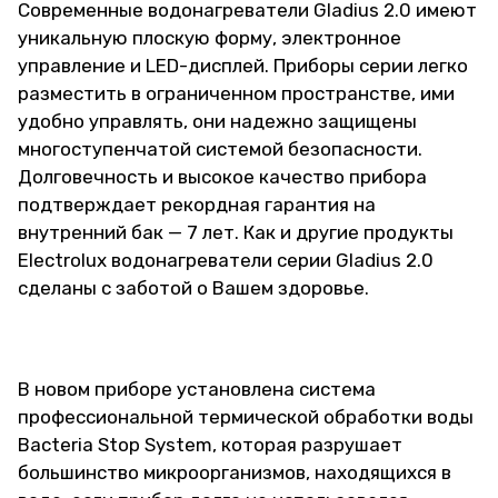
Современные водонагреватели Gladius 2.0 имеют
уникальную плоскую форму, электронное
управление и LED-дисплей. Приборы серии легко
разместить в ограниченном пространстве, ими
удобно управлять, они надежно защищены
многоступенчатой системой безопасности.
Долговечность и высокое качество прибора
подтверждает рекордная гарантия на
внутренний бак — 7 лет. Как и другие продукты
Electrolux водонагреватели серии Gladius 2.0
сделаны с заботой о Вашем здоровье.
В новом приборе установлена система
профессиональной термической обработки воды
Bacteria Stop System, которая разрушает
большинство микроорганизмов, находящихся в