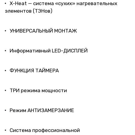
X-Heat — система «сухих» нагревательных
элементов (ТЭНов)
УНИВЕРСАЛЬНЫЙ МОНТАЖ
Информативный LED-ДИСПЛЕЙ
ФУНКЦИЯ ТАЙМЕРА
ТРИ режима мощности
Режим АНТИЗАМЕРЗАНИЕ
Система профессиональной