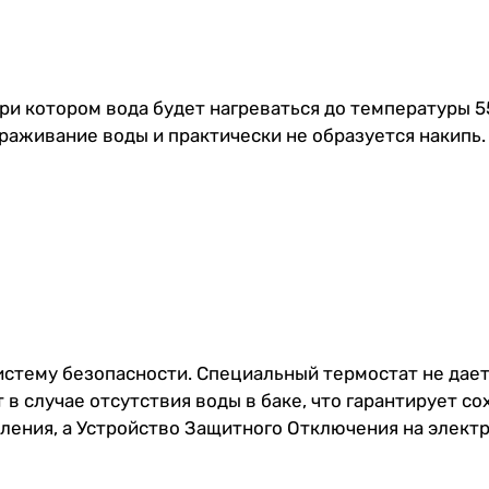
ри котором вода будет нагреваться до температуры 5
раживание воды и практически не образуется накипь.
истему безопасности. Специальный термостат не дает
 в случае отсутствия воды в баке, что гарантирует 
ления, а Устройство Защитного Отключения на электр