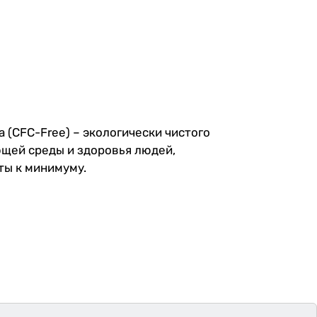
(CFC-Free) – экологически чистого
ющей среды и здоровья людей,
ты к минимуму.