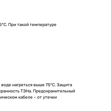
5°С. При такой температуре
 воде нагреться выше 75°C. Защита
сохранность ТЭНа. Предохранительный
ическом кабеле – от утечки