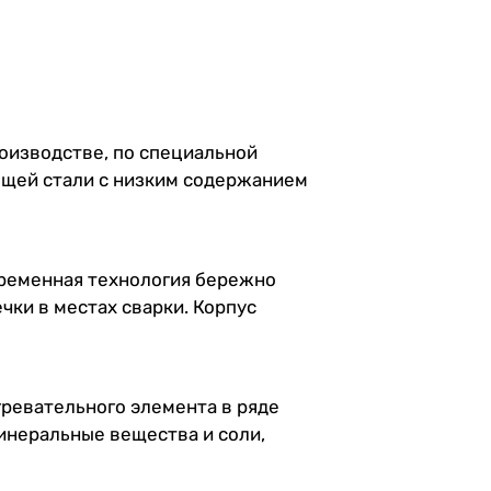
оизводстве, по специальной
еющей стали с низким содержанием
временная технология бережно
чки в местах сварки. Корпус
ревательного элемента в ряде
инеральные вещества и соли,