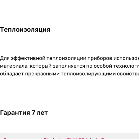
Теплоизоляция
Для эффективной теплоизоляции приборов использов
материала, который заполняется по особой технолог
обладает прекрасными теплоизолирующими свойствам
Гарантия 7 лет