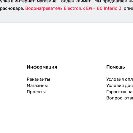
упка в интернет-магазине "Голден климат". Мы предлагаем н
Краснодаре.
Водонагреватель Electrolux EWH 80 Interio 3
: опи
Информация
Помощь
Реквизиты
Условия оп
Магазины
Условия дос
Проекты
Гарантия на
Вопрос-отв