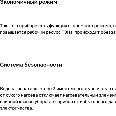
Экономичный режим
Так же в приборе есть функция экономного режима, п
повышается рабочий ресурс ТЭНа, происходит обезза
Система безопасности
Водонагреватель Interio 3 имеет многоступенчатую с
от сухого нагрева отключает нагревательный элемент
сливной клапан уберегает прибор от избыточного дав
электричества.