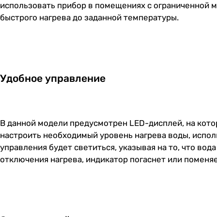
использовать прибор в помещениях с ограниченной м
быстрого нагрева до заданной температуры.
Удобное управление
В данной модели предусмотрен LED-дисплей, на кот
настроить необходимый уровень нагрева воды, исполь
управления будет светиться, указывая на то, что во
отключения нагрева, индикатор погаснет или поменяе