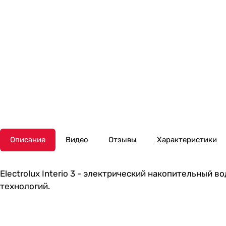
Описание
Видео
Отзывы
Характеристики
Electrolux Interio 3 - электрический накопительный
технологий.