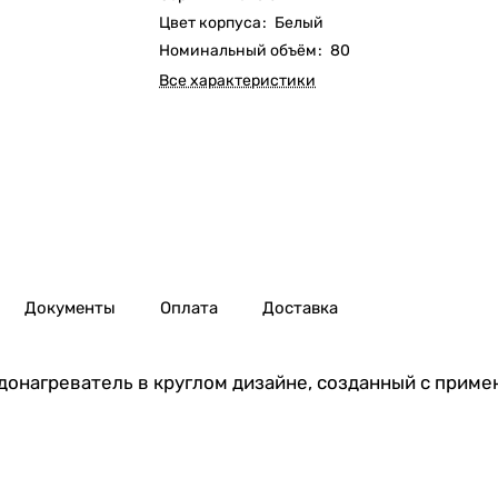
Цвет корпуса
:
Белый
Номинальный объём
:
80
Все характеристики
Документы
Оплата
Доставка
 водонагреватель в круглом дизайне, созданный с при