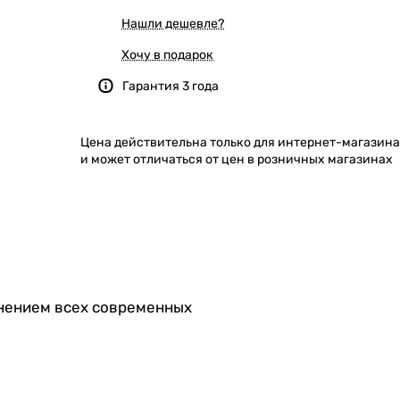
Нашли дешевле?
Хочу в подарок
Гарантия 3 года
Цена действительна только для интернет-магазина
и может отличаться от цен в розничных магазинах
менением всех современных