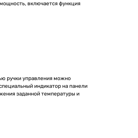
 мощность, включается функция
щью ручки управления можно
 специальный индикатор на панели
тижения заданной температуры и