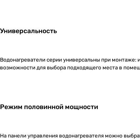
Универсальность
Водонагреватели серии универсальны при монтаже: и
возможности для выбора подходящего места в поме
Режим половинной мощности
На панели управления водонагревателя можно выбра