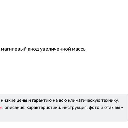
и магниевый анод увеличенной массы
 низкие цены и гарантию на всю климатическую технику,
r
: описание, характеристики, инструкция, фото и отзывы -