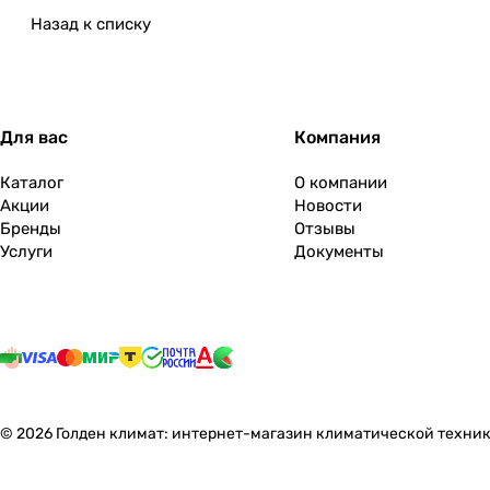
Назад к списку
Для вас
Компания
Каталог
О компании
Акции
Новости
Бренды
Отзывы
Услуги
Документы
© 2026 Голден климат: интернет-магазин климатической техник