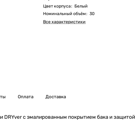
Цвет корпуса
:
Белый
Номинальный объём
:
30
Все характеристики
нты
Оплата
Доставка
 DRYver с эмалированным покрытием бака и защитой 