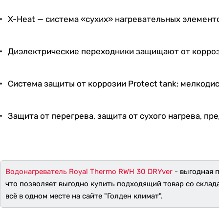
X-Heat — система «сухих» нагревательных элемент
Диэлектрические переходники защищают от коррози
Система защиты от коррозии Protect tank: мелкод
Защита от перегрева, защита от сухого нагрева, пр
Водонагреватель Royal Thermo RWH 30 DRYver
- выгодная п
что позволяет выгодно купить подходящий товар со склад
всё в одном месте на сайте "Голден климат".