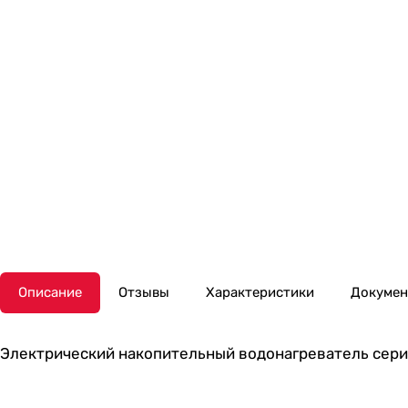
Описание
Отзывы
Характеристики
Докуме
Электрический накопительный водонагреватель серии