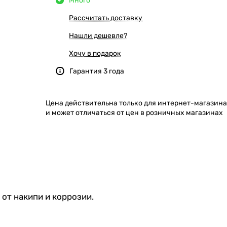
Много
Рассчитать доставку
Нашли дешевле?
Хочу в подарок
Гарантия 3 года
Цена действительна только для интернет-магазина
и может отличаться от цен в розничных магазинах
от накипи и коррозии.