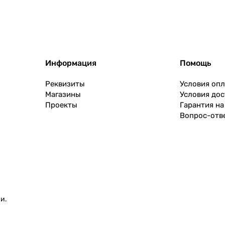
Информация
Помощь
Реквизиты
Условия оп
Магазины
Условия дос
Проекты
Гарантия на
Вопрос-отв
и.