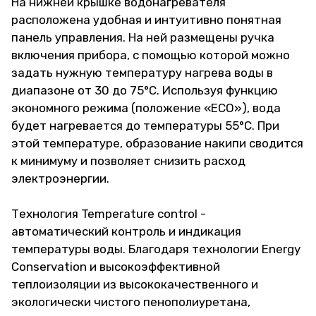
На нижней крышке водонагревателя
расположена удобная и интуитивно понятная
панель управления. На ней размещены ручка
включения прибора, с помощью которой можно
задать нужную температуру нагрева воды в
диапазоне от 30 до 75°С. Используя функцию
экономного режима (положение «ЕCO»), вода
будет нагревается до температуры 55°С. При
этой температуре, образование накипи сводится
к минимуму и позволяет снизить расход
электроэнергии.
Технология Temperature control -
автоматический контроль и индикация
температуры воды. Благодаря технологии Energy
Conservation и высокоэффективной
теплоизоляции из высококачественного и
экологически чистого пенополиуретана,