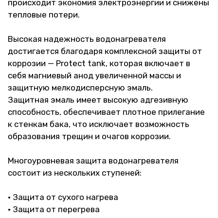
происходит экономия электроэнергии и снижены
тепловые потери.
Высокая надежность водонагревателя
достигается благодаря комплексной защиты от
коррозии — Protect tank, которая включает в
себя магниевый анод увеличенной массы и
защитную мелкодисперсную эмаль.
Защитная эмаль имеет высокую адгезивную
способность, обеспечивает плотное прилегание
к стенкам бака, что исключает возможность
образования трещин и очагов коррозии.
Многоуровневая защита водонагревателя
состоит из нескольких ступеней:
• Защита от сухого нагрева
• Защита от перегрева