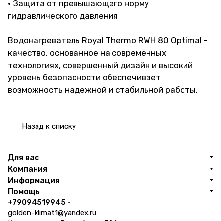
• Защита от превышающего норму
гидравлического давления
Водонагреватель Royal Thermo RWH 80 Optimal -
качество, основанное на современных
технологиях, совершенный дизайн и высокий
уровень безопасности обеспечивает
возможность надежной и стабильной работы.
Назад к списку
Для вас
Компания
Информация
Помощь
+79094519945
golden-klimat1@yandex.ru