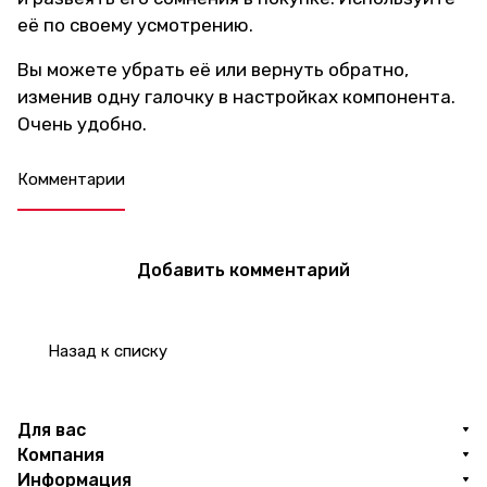
её по своему усмотрению.
Вы можете убрать её или вернуть обратно,
изменив одну галочку в настройках компонента.
Очень удобно.
Комментарии
Добавить комментарий
Назад к списку
Для вас
Компания
Информация