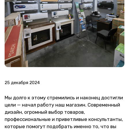
25 декабря 2024
Мы долго к этому стремились и наконец достигли
цели — начал работу наш магазин. Современный
дизайн, огромный выбор товаров,
профессиональные и приветливые консультанты,
которые помогут подобрать именно то, что вы