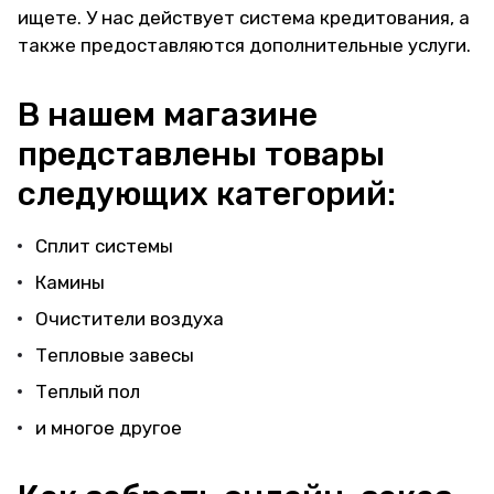
ищете. У нас действует система кредитования, а
также предоставляются дополнительные услуги.
В нашем магазине
представлены товары
следующих категорий:
Сплит системы
Камины
Очистители воздуха
Тепловые завесы
Теплый пол
и многое другое