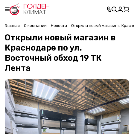
Главная
О компании
Новости
Открыли новый магазин в Красно
Открыли новый магазин в
Краснодаре по ул.
Восточный обход 19 ТК
Лента