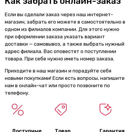
Как забрать онлайн-заказ
Если вы сделали заказ через наш интернет-
магазин, забрать его можете в самостоятельно в
одном из филиалов компании. Для этого нужно
при оформлении заказа указать вариант
доставки — самовывоз, а также выбрать нужный
адрес филиала. Вас оповестят о поступлении
товара. При себе нужно иметь номер заказа.
Приходите в наш магазин и порадуйте себя
новыми покупками! Если есть вопросы, напишите
нам в онлайн-чат или просто позвоните по
телефону.
Доступные
Товар
Гарантия