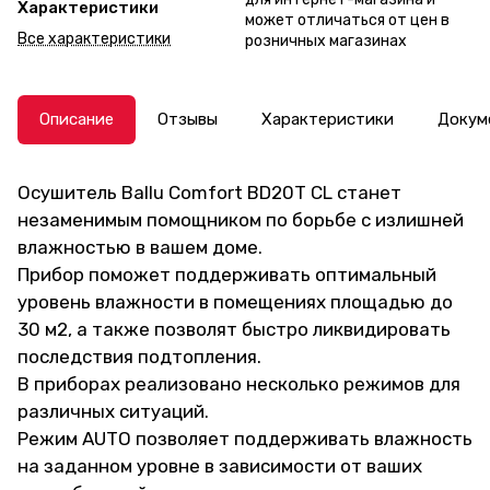
Характеристики
может отличаться от цен в
Все характеристики
розничных магазинах
Описание
Отзывы
Характеристики
Докум
Осушитель Ballu Comfort BD20T CL станет
незаменимым помощником по борьбе с излишней
влажностью в вашем доме.
Прибор поможет поддерживать оптимальный
уровень влажности в помещениях площадью до
30 м2, а также позволят быстро ликвидировать
последствия подтопления.
В приборах реализовано несколько режимов для
различных ситуаций.
Режим AUTO позволяет поддерживать влажность
на заданном уровне в зависимости от ваших