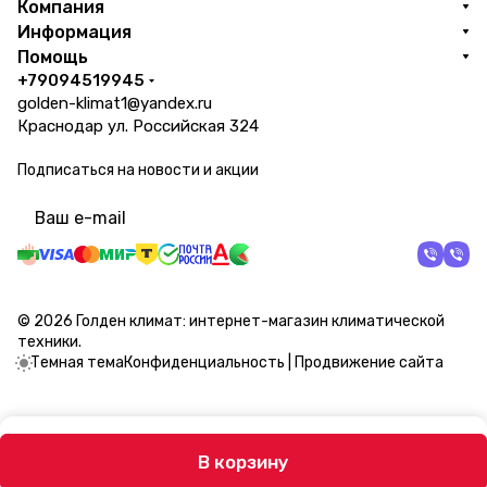
Компания
Информация
Помощь
+79094519945
golden-klimat1@yandex.ru
Краснодар ул. Российская 324
Подписаться
на новости и акции
политикой конфиденциальности
© 2026 Голден климат: интернет-магазин климатической
техники.
Темная тема
Конфиденциальность
|
Продвижение сайта
В корзину