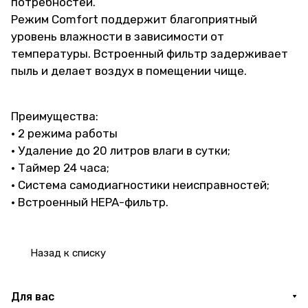
потребностей.
Режим Comfort поддержит благоприятный
уровень влажности в зависимости от
температуры. Встроенный фильтр задерживает
пыль и делает воздух в помещении чище.
Преимущества:
• 2 режима работы
• Удаление до 20 литров влаги в сутки;
• Таймер 24 часа;
• Система самодиагностики неисправностей;
• Встроенный HEPA-фильтр.
Назад к списку
Для вас